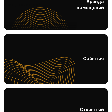
Аренда
Аренда помещений
помещений
События
События
Открытый