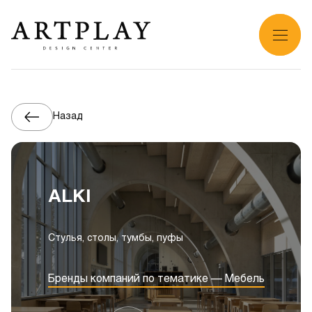
Назад
ALKI
Стулья, столы, тумбы, пуфы
Бренды компаний по тематике — Мебель