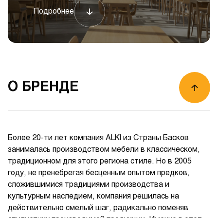
Подробнее
О БРЕНДЕ
Более 20-ти лет компания ALKI из Страны Басков
занималась производством мебели в классическом,
традиционном для этого региона стиле. Но в 2005
году, не пренебрегая бесценным опытом предков,
сложившимися традициями производства и
культурным наследием, компания решилась на
действительно смелый шаг, радикально поменяв