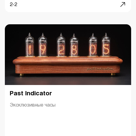
2-2
Past Indicator
Эксклюзивные часы