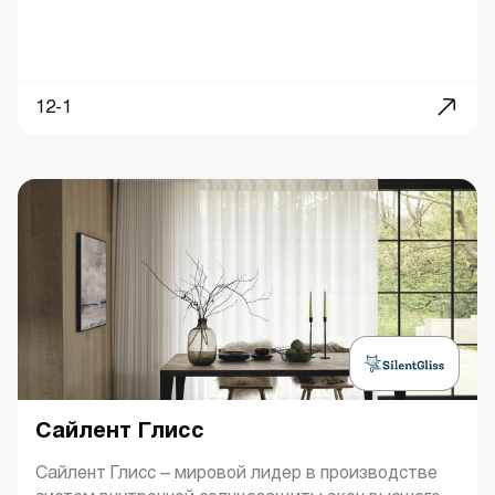
12-1
Сайлент Глисс
Сайлент Глисс – мировой лидер в производстве