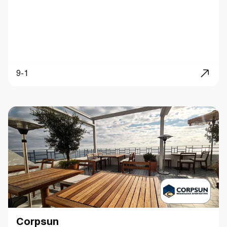
9-1
Corpsun