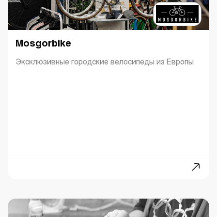
Mosgorbike
Эксклюзивные городские велосипеды из Европы