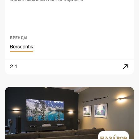
БРЕНДЫ
Bersoantik
2-1