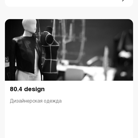
80.4 design
Дизайнерская одежда