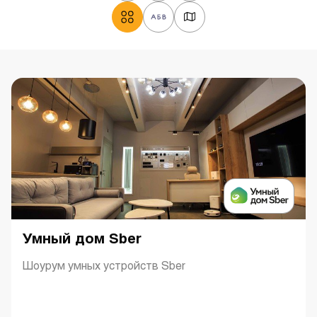
Умный дом Sber
Шоурум умных устройств Sber