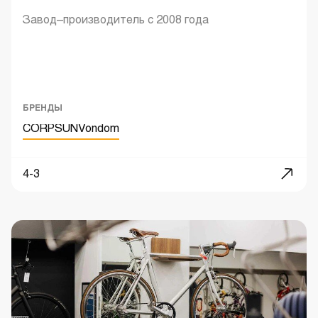
Завод–производитель с 2008 года
БРЕНДЫ
CORPSUN
Vondom
4-3