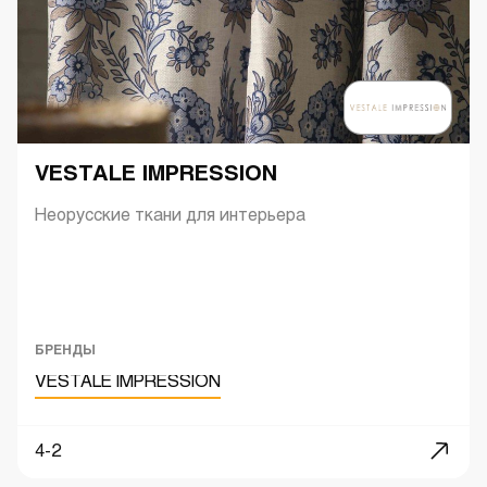
VESTALE IMPRESSION
Неорусские ткани для интерьера
БРЕНДЫ
VESTALE IMPRESSION
4-2