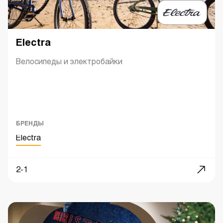
Electra
Велосипеды и электробайки
БРЕНДЫ
Electra
2-1