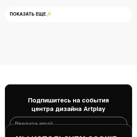
ПОКАЗАТЬ ЕЩЕ
Подпишитесь на события
центра дизайна Artplay