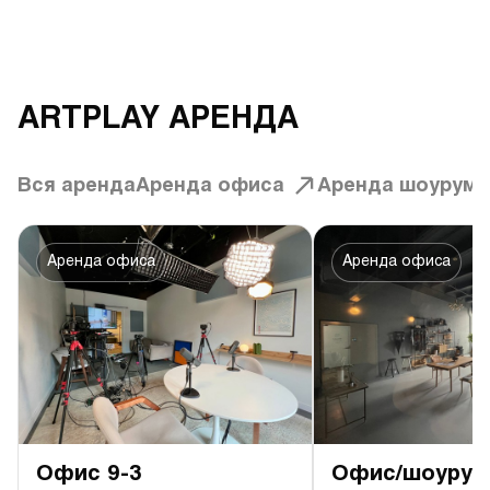
ARTPLAY АРЕНДА
Вся аренда
Аренда офиса
Аренда шоурума
Аренда офиса
Аренда офиса
Офис 9-3
Офис/шоурум