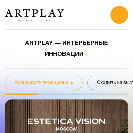
ARTPLAY
—
ИНТЕРЬЕРНЫЕ
ИННОВАЦИИ
Арендовать помещение
Сходить на выс