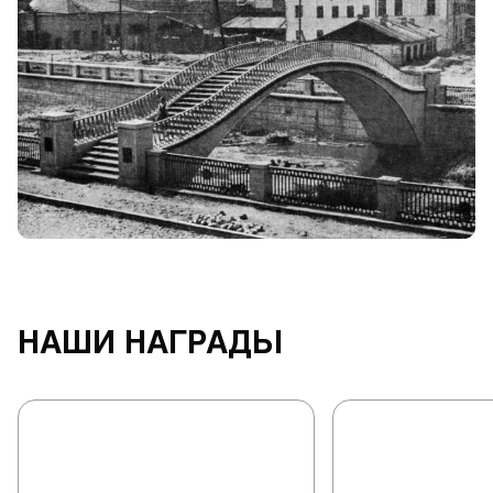
НАШИ НАГРАДЫ