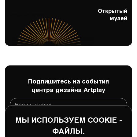
Открытый
Открытый музей
музей
Подпишитесь на события
центра дизайна Artplay
МЫ ИСПОЛЬЗУЕМ COOKIE -
Подписаться
ФАЙЛЫ.