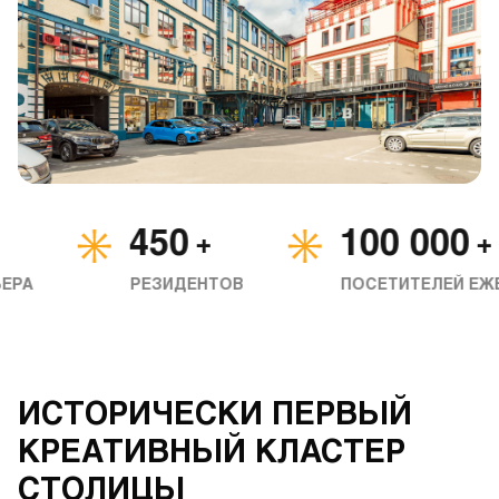
450
100 000
+
+
РА
РЕЗИДЕНТОВ
ПОСЕТИТЕЛЕЙ ЕЖЕМ
ИСТОРИЧЕСКИ ПЕРВЫЙ
КРЕАТИВНЫЙ КЛАСТЕР
СТОЛИЦЫ