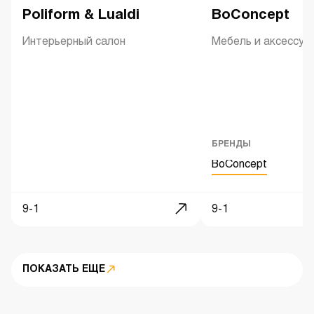
Poliform & Lualdi
BoConcept
Интерьерный салон
Мебель и аксессуа
БРЕНДЫ
BoConcept
9-1
9-1
ПОКАЗАТЬ ЕЩЕ