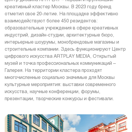
креативный кластер Москвы. В 2023 году бренд
отметил свое 20-летие. На площадке эффективно
взаимодействуют более 450 резидентов:
образовательные учреждения в сфере креативных
индустрий, дизайн-студии, архитектурные бюро,
интерьерные шоурумы, монобрендовые магазины и
строительные компании. Здесь функционируют Центр
цифрового искусства ARTPLAY MEDIA, Открытый
музей и точка профессиональных коммуникаций –
Галерея. На территории кластера проходят
многочисленные социально значимые для Москвы
культурные мероприятия: выставки современного
искусства, научные конференции, форумы,
презентации, творческие конкурсы и фестивали.