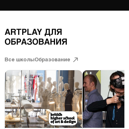
ARTPLAY ДЛЯ
ОБРАЗОВАНИЯ
Все школы
Образование