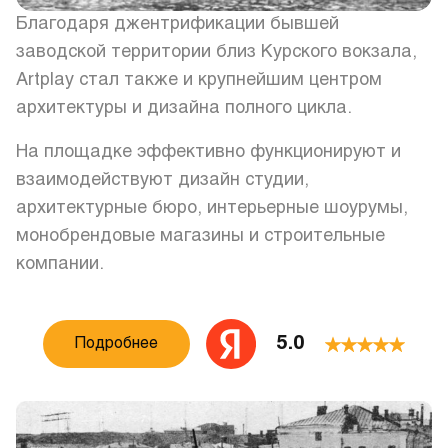
Благодаря джентрификации бывшей
заводской территории близ Курского вокзала,
Artplay стал также и крупнейшим центром
архитектуры и дизайна полного цикла.
На площадке эффективно функционируют и
взаимодействуют дизайн студии,
архитектурные бюро, интерьерные шоурумы,
монобрендовые магазины и строительные
компании.
5.0
Подробнее