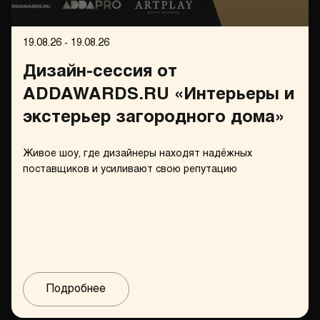
19.08.26 - 19.08.26
Дизайн-сессия от
ADDAWARDS.RU «Интерьеры и
экстерьер загородного дома»
Живое шоу, где дизайнеры находят надёжных
поставщиков и усиливают свою репутацию
Подробнее