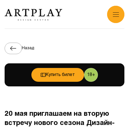
Назад
Купить билет
18+
20 мая приглашаем на вторую
встречу нового сезона Дизайн-