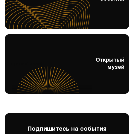
Открытый
Открытый музей
музей
Подпишитесь на события