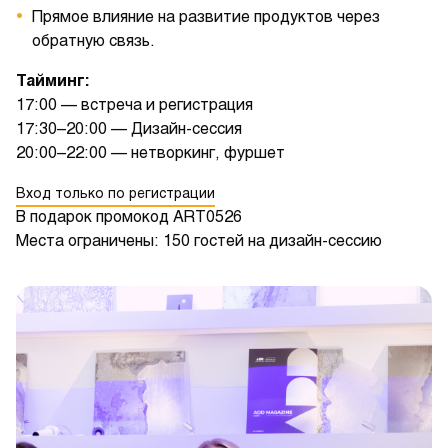
Прямое влияние на развитие продуктов через
обратную связь.
Тайминг:
17:00 — встреча и регистрация
17:30–20:00 — Дизайн-сессия
20:00–22:00 — нетворкинг, фуршет
Вход только по регистрации
В подарок промокод ART0526
Места ограничены: 150 гостей на дизайн-сессию