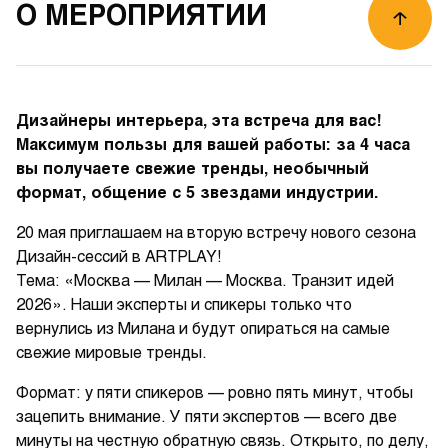
О МЕРОПРИЯТИИ
Дизайнеры интерьера, эта встреча для вас!
Максимум пользы для вашей работы: за 4 часа
вы получаете свежие тренды, необычный
формат, общение с 5 звездами индустрии.
20 мая приглашаем на вторую встречу нового сезона
Дизайн-сессий в ARTPLAY!
Тема: «Москва — Милан — Москва. Транзит идей
2026». Наши эксперты и спикеры только что
вернулись из Милана и будут опираться на самые
свежие мировые тренды.
Формат: у пяти спикеров — ровно пять минут, чтобы
зацепить внимание. У пяти экспертов — всего две
минуты на честную обратную связь. Открыто, по делу,