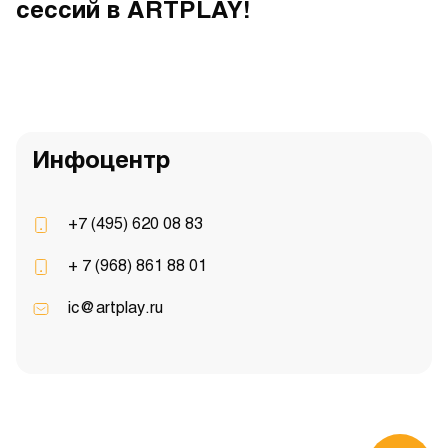
сессий в ARTPLAY!
Инфоцентр
+7 (495) 620 08 83
+ 7 (968) 861 88 01
ic@artplay.ru