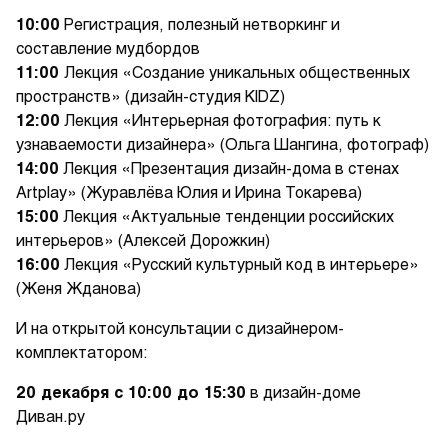
10:00
Регистрация, полезный нетворкинг и
составление мудбордов
11:00
Лекция «Создание уникальных общественных
пространств» (дизайн-студия KIDZ)
12:00
Лекция «Интерьерная фотография: путь к
узнаваемости дизайнера» (Ольга Шангина, фотограф)
14:00
Лекция «Презентация дизайн-дома в стенах
Artplay» (Журавлёва Юлия и Ирина Токарева)
15:00
Лекция «Актуальные тенденции российских
интерьеров» (Алексей Дорожкин)
16:00
Лекция «Русский культурный код в интерьере»
(Женя Жданова)
И на открытой консультации с дизайнером-
комплектатором:
20 декабря с 10:00 до 15:30
в дизайн-доме
Диван.ру