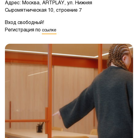
Адрес: Москва, ARTPLAY, ул. Нижняя
Сыромятническая 10, строение 7
Вход свободный!
Регистрация по
ссылке