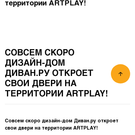
территории ARTPLAY!
СОВСЕМ СКОРО
ДИЗАЙН-ДОМ
ДИВАН.РУ ОТКРОЕТ
СВОИ ДВЕРИ НА
ТЕРРИТОРИИ ARTPLAY!
Совсем скоро дизайн-дом Диван.ру откроет
свои двери на территории ARTPLAY!