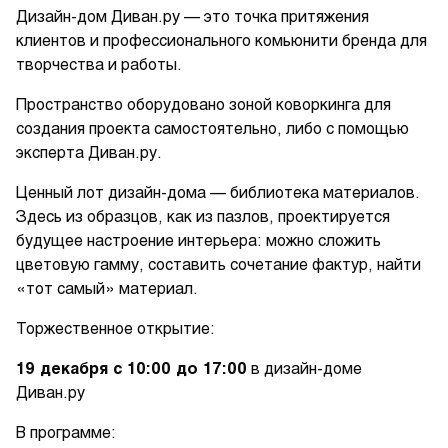
Дизайн-дом Диван.ру — это точка притяжения
клиентов и профессионального комьюнити бренда для
творчества и работы.
Пространство оборудовано зоной коворкинга для
создания проекта самостоятельно, либо с помощью
эксперта Диван.ру.
Ценный лот дизайн-дома — библиотека материалов.
Здесь из образцов, как из пазлов, проектируется
будущее настроение интерьера: можно сложить
цветовую гамму, составить сочетание фактур, найти
«тот самый» материал.
Торжественное открытие:
19 декабря с 10:00 до 17:00
в дизайн-доме
Диван.ру
В программе: