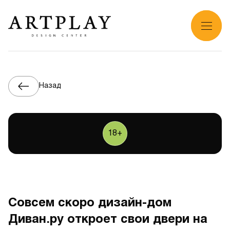
Назад
18+
Совсем скоро дизайн-дом
Диван.ру откроет свои двери на