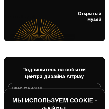
Открытый
Открытый музей
музей
Подпишитесь на события
центра дизайна Artplay
МЫ ИСПОЛЬЗУЕМ COOKIE -
Подписаться