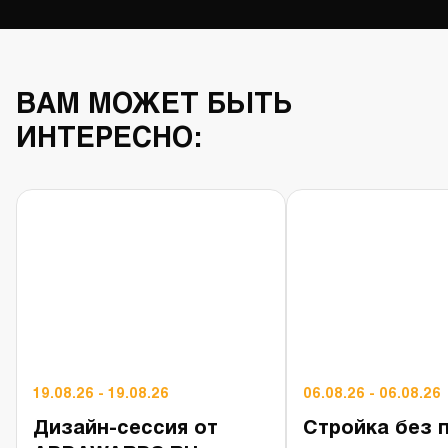
ВАМ МОЖЕТ БЫТЬ
ИНТЕРЕСНО:
19.08.26 - 19.08.26
06.08.26 - 06.08.26
Дизайн-сессия от
Стройка без 