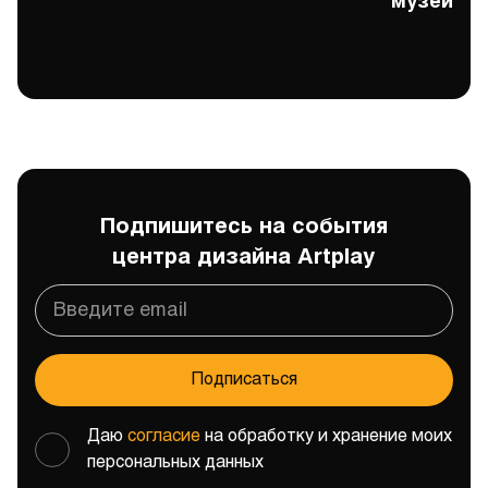
музей
Подпишитесь на события
центра дизайна Artplay
Подписаться
Даю
согласие
на обработку и хранение моих
персональных данных