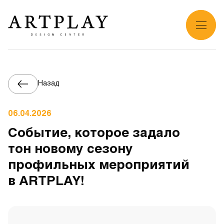
Назад
06.04.2026
Событие, которое задало
тон новому сезону
профильных мероприятий
в ARTPLAY!