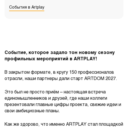
События в Artplay
Событие, которое задало тон новому сезону
профильных мероприятий в ARTPLAY!
В закрытом формате, в кругу 150 профессионалов
отрасли, наши партнеры дали старт ARTDOM 2027.
Это был не просто приём – настоящая встреча
единомышленников и друзей, где наши коллеги
презентовали главные цифры проекта, свежие идеи и
свои амбициозные планы.
Как же здорово, что именно ARTPLAY стал площадкой