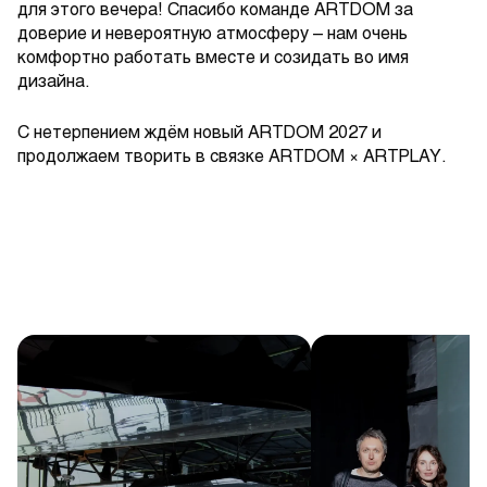
для этого вечера! Спасибо команде ARTDOM за
доверие и невероятную атмосферу – нам очень
комфортно работать вместе и созидать во имя
дизайна.
С нетерпением ждём новый ARTDOM 2027 и
продолжаем творить в связке ARTDOM × ARTPLAY.