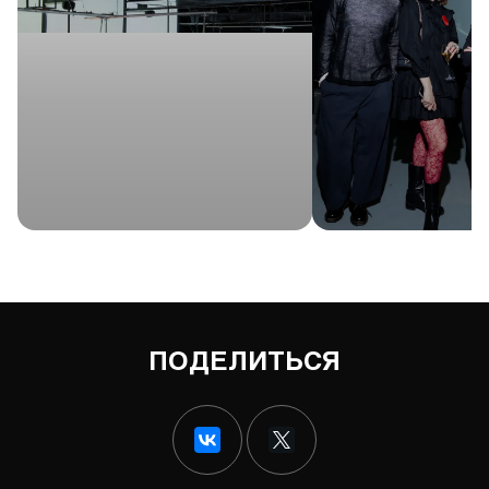
ПОДЕЛИТЬСЯ