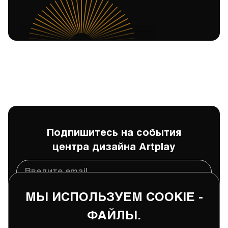
Подпишитесь на события
центра дизайна Artplay
МЫ ИСПОЛЬЗУЕМ COOKIE -
Подписаться
ФАЙЛЫ.