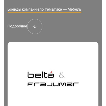
Бренды компаний по тематике — Мебель
Подробнее