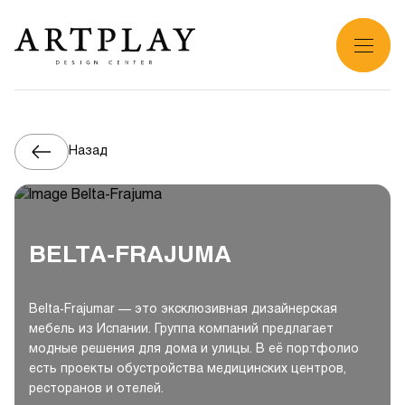
Назад
BELTA-FRAJUMA
Belta-Frajumar — это эксклюзивная дизайнерская
мебель из Испании. Группа компаний предлагает
модные решения для дома и улицы. В её портфолио
есть проекты обустройства медицинских центров,
ресторанов и отелей.