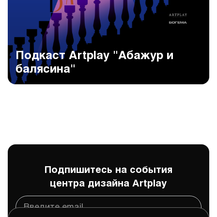
Подкаст Artplay "Абажур и
балясина"
Подпишитесь на события
центра дизайна Artplay