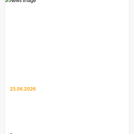
23.06.2026