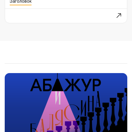
Заголовок