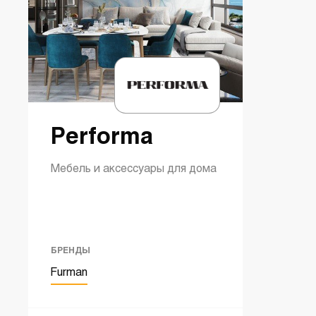
Performa
Мебель и аксессуары для дома
БРЕНДЫ
Furman