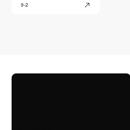
9-2
Аренда помещений