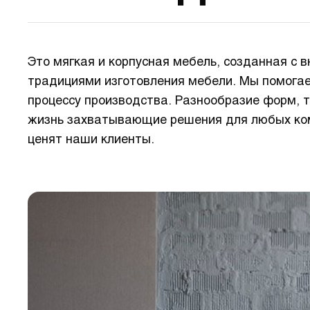
Это мягкая и корпусная мебель, созданная с
традициями изготовления мебели. Мы помогае
процессу производства. Разнообразие форм, 
жизнь захватывающие решения для любых комн
ценят наши клиенты.