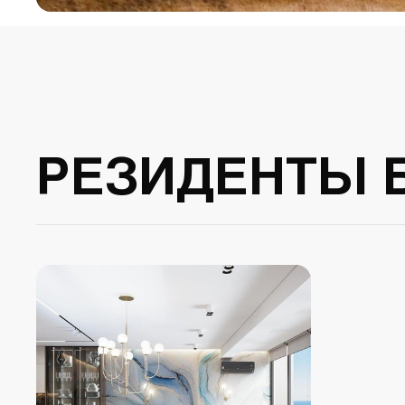
РЕЗИДЕНТЫ 