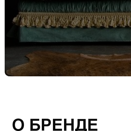
О БРЕНДЕ