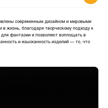
хновлены современным дизайном и мировыми
 в жизнь, благодаря творческому подходу к
о для фантазии и позволяют воплощать в
нность и изысканность изделий — то, что