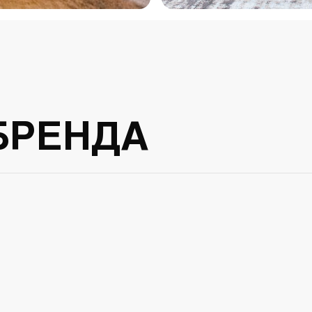
БРЕНДА