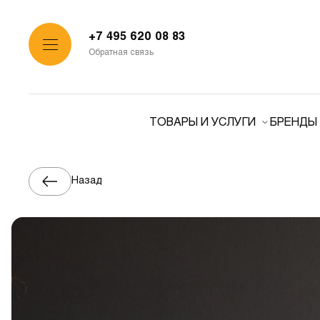
+7 495 620 08 83
Обратная связь
ТОВАРЫ И УСЛУГИ
БРЕНДЫ
Назад