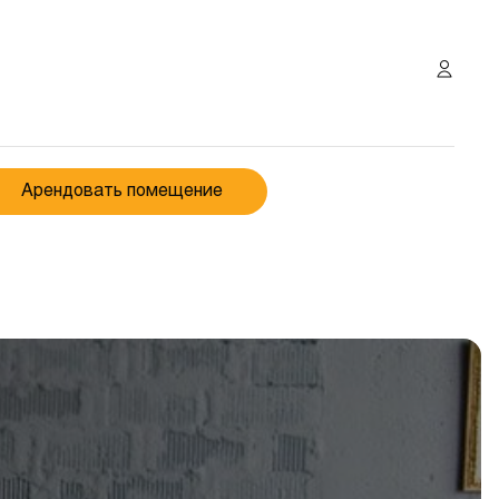
Арендовать помещение