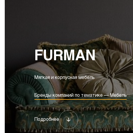
FURMAN
Мягкая и корпусная мебель
Бренды компаний по тематике — Мебель
Подробнее