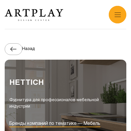
Назад
HETTICH
Фурнитура для профессионалов мебельной
индустрии
Бренды компаний по тематике — Мебель