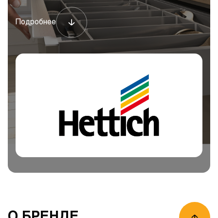
Подробнее
О БРЕНДЕ