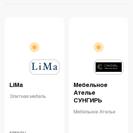
LiMa
Мебельное
Ателье
Элитная мебель
СУНГИРЬ
Мебельное Ателье