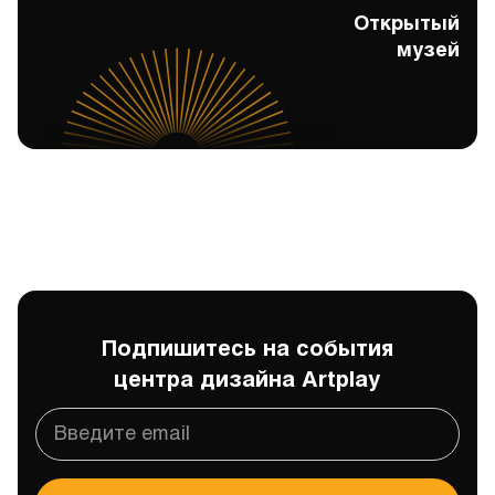
Открытый
Открытый музей
музей
Подпишитесь на события
центра дизайна Artplay