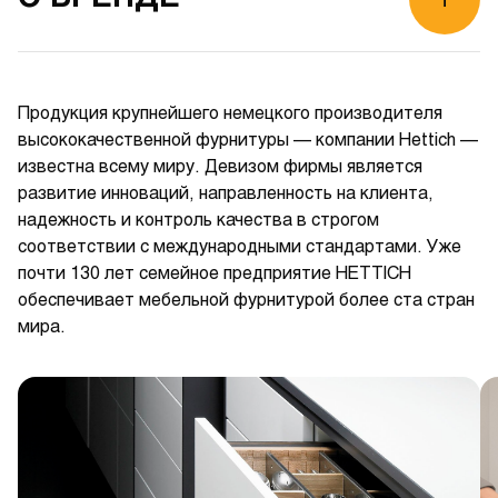
Продукция крупнейшего немецкого производителя
высококачественной фурнитуры — компании Hettich —
известна всему миру. Девизом фирмы является
развитие инноваций, направленность на клиента,
надежность и контроль качества в строгом
соответствии с международными стандартами. Уже
почти 130 лет семейное предприятие HETTICH
обеспечивает мебельной фурнитурой более ста стран
мира.