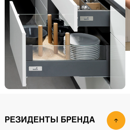
РЕЗИДЕНТЫ БРЕНДА