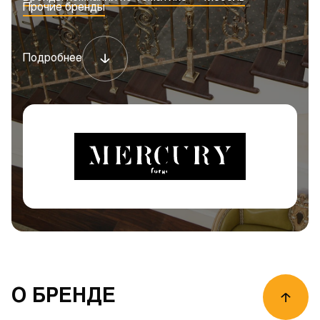
Прочие бренды
Подробнее
О БРЕНДЕ