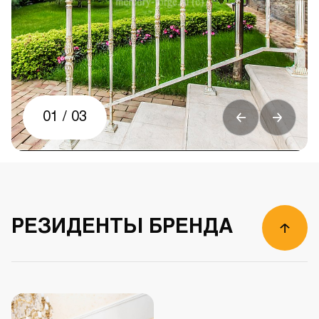
01
/
03
РЕЗИДЕНТЫ БРЕНДА