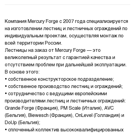
Компания Mercury Forge с 2007 года специализируется
на изготовлении лестниц и лестничных ограждений по
индивидуальным проектам, осуществляя монтаж по
всей территории России.
Лестницы на заказ от Mercury Forge — это
великолепный результат с гарантией качества и
отсутствием проблем при дальнейшей эксплуатации.
В основе этого:
• собственное конструкторское подразделение;
• собственное производство лестниц и ограждений;
• сотрудничество с ведущими европейскими
производителями лестниц и лестничных ограждений:
Grande Forge (Франция), PM Scale (Италия), AVC
(Бельгия), Biewesch (Франция), OnLevel (Голландия) и
DoUp (Бельгия);
• сплоченный коллектив высококвалифицированных