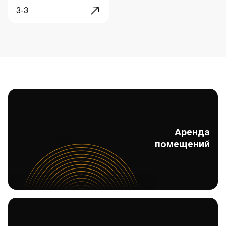
3-3
Аренда
Аренда помещений
помещений