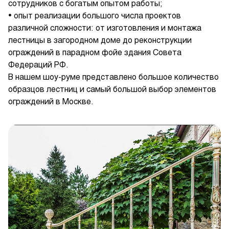
сотрудников с богатым опытом работы;
• опыт реализации большого числа проектов
различной сложности: от изготовления и монтажа
лестницы в загородном доме до реконструкции
ограждений в парадном фойе здания Совета
Федераций РФ.
В нашем шоу-руме представлено большое количество
образцов лестниц и самый большой выбор элементов
ограждений в Москве.