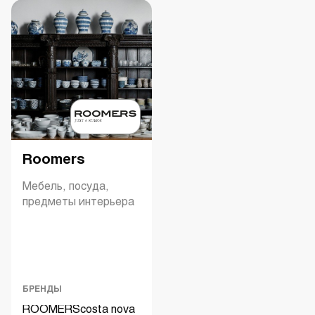
Roomers
Мебель, посуда,
предметы интерьера
БРЕНДЫ
ROOMERS
costa nova