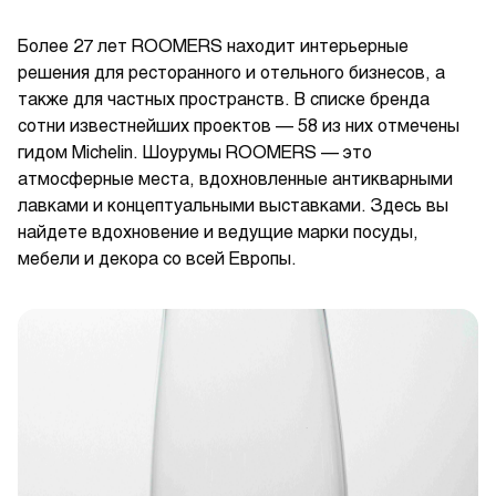
Более 27 лет ROOMERS находит интерьерные
решения для ресторанного и отельного бизнесов, а
также для частных пространств. В списке бренда
сотни известнейших проектов — 58 из них отмечены
гидом Michelin. Шоурумы ROOMERS — это
атмосферные места, вдохновленные антикварными
лавками и концептуальными выставками. Здесь вы
найдете вдохновение и ведущие марки посуды,
мебели и декора со всей Европы.