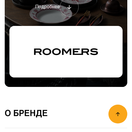
Подробнее
О БРЕНДЕ