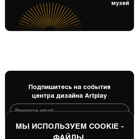
музей
Подпишитесь на события
центра дизайна Artplay
МЫ ИСПОЛЬЗУЕМ COOKIE -
Подписаться
ФАЙЛЫ.