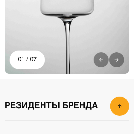
01
/
07
РЕЗИДЕНТЫ БРЕНДА