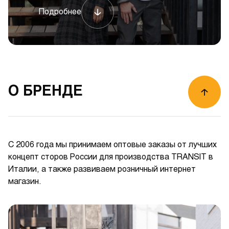
Подробнее
О БРЕНДЕ
С 2006 года мы принимаем оптовые заказы от лучших
концепт сторов России для производства TRANSIT в
Италии, а также развиваем розничный интернет
магазин.