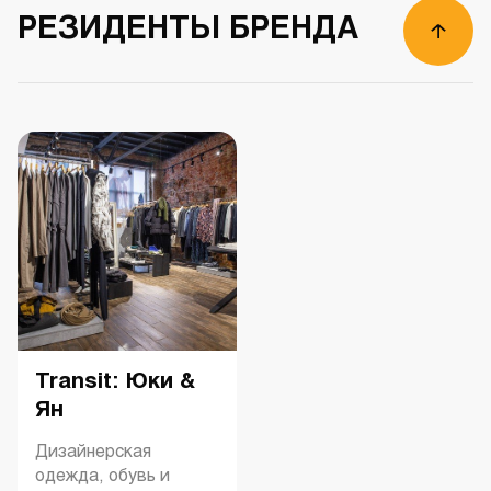
РЕЗИДЕНТЫ БРЕНДА
Transit: Юки &
Ян
Дизайнерская
одежда, обувь и