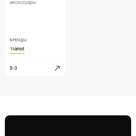
аксессуары
БРЕНДЫ
Transit
9-3