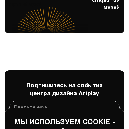
Открытый
Открытый музей
музей
Подпишитесь на события
центра дизайна Artplay
МЫ ИСПОЛЬЗУЕМ COOKIE -
Подписаться