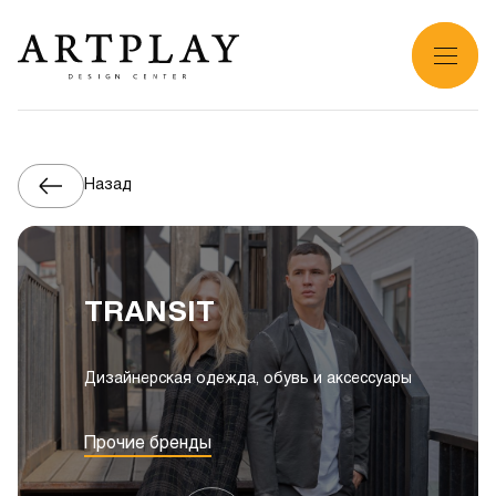
Назад
TRANSIT
Дизайнерская одежда, обувь и аксессуары
Прочие бренды