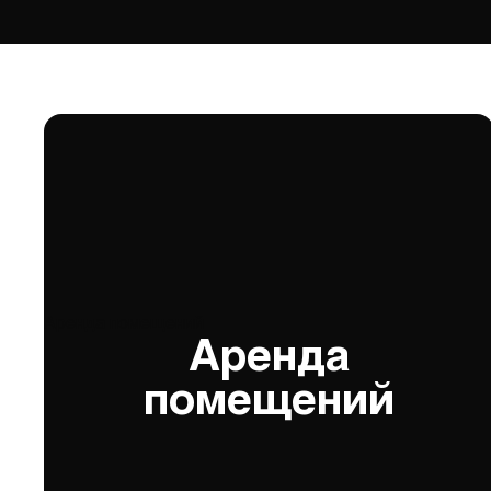
Аренда помещений
Аренда
помещений