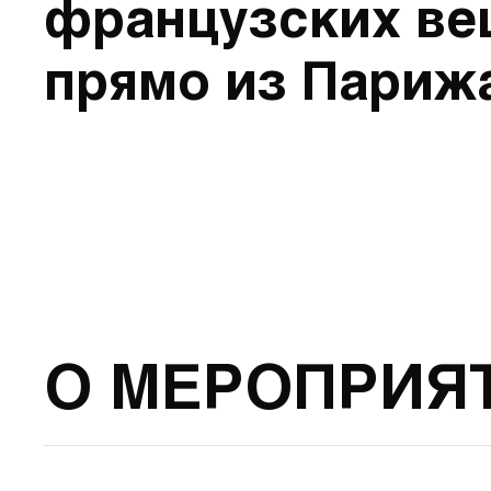
французских в
прямо из Париж
О МЕРОПРИЯ