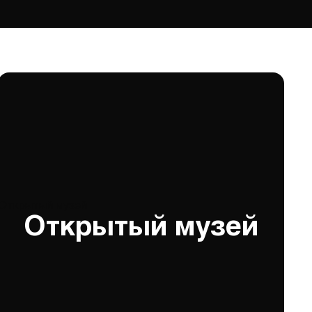
Открытый музей
Открытый музей