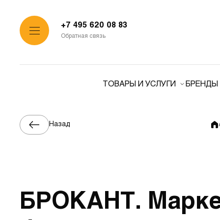
+7 495 620 08 83
Обратная связь
ТОВАРЫ И УСЛУГИ
БРЕНДЫ
Назад
БРОКАНТ. Марке