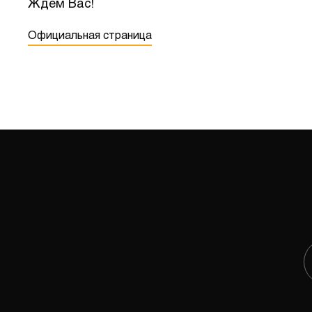
Ждем Вас!
Официальная страница