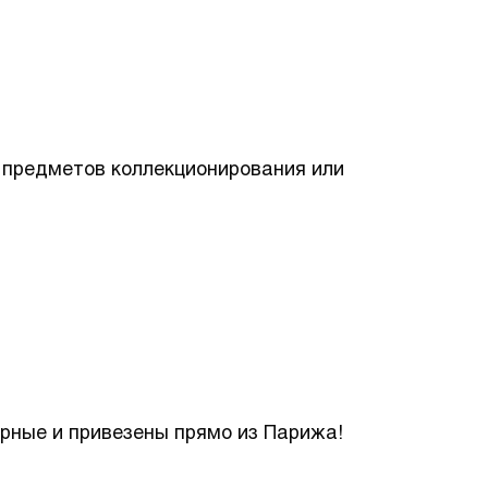
, предметов коллекционирования или
арные и привезены прямо из Парижа!