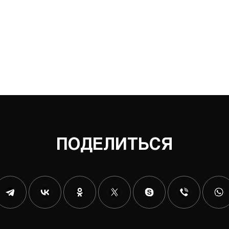
ПОДЕЛИТЬСЯ