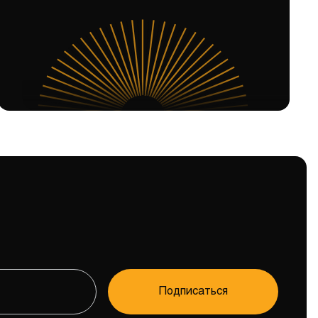
Подписаться