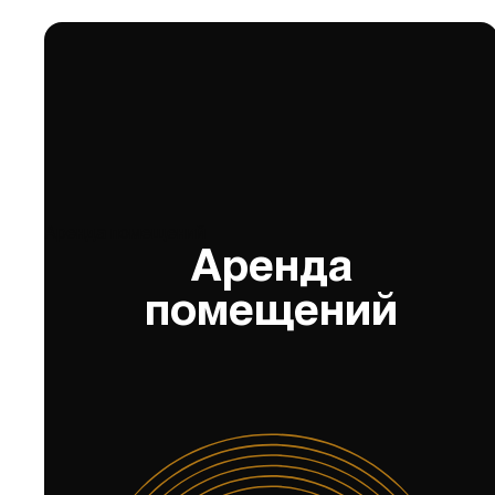
Аренда помещений
Аренда
помещений