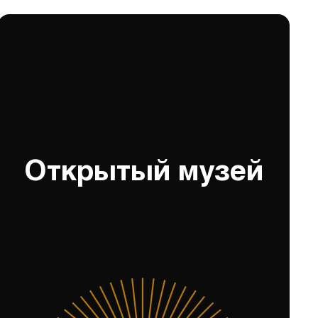
Открытый музей
Открытый музей