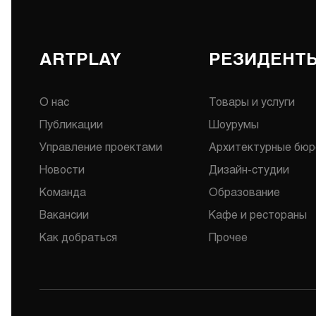
ARTPLAY
РЕЗИДЕНТЫ
О нас
Товары и услуги
Публикации
Шоурумы
Управление проектами
Архитектурные бюр
Новости
Дизайн-студии
Команда
Образование
Вакансии
Кафе и рестораны
Как добраться
Прочее