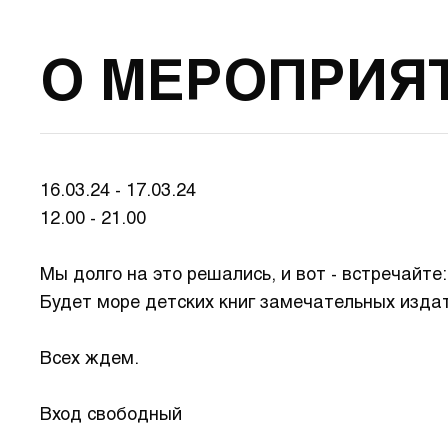
О МЕРОПРИЯ
16.03.24 - 17.03.24
12.00 - 21.00
Мы долго на это решались, и вот - встречайте
Будет море детских книг замечательных издат
Всех ждем.
Вход свободный