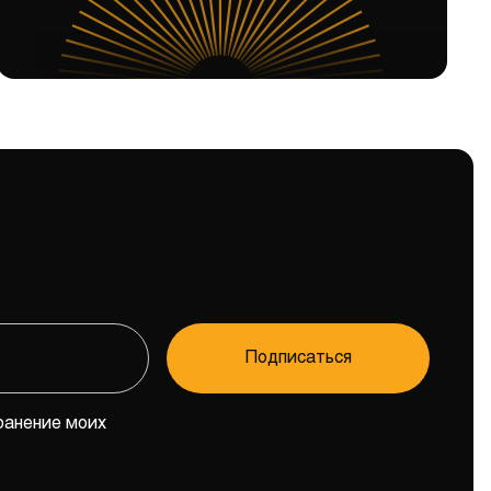
Подписаться
ранение моих