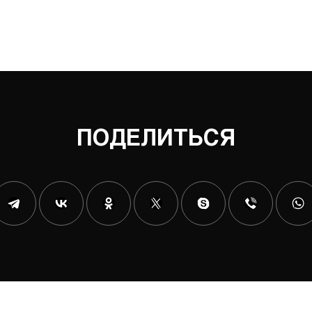
ПОДЕЛИТЬСЯ