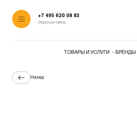
+7 495 620 08 83
Обратная связь
ТОВАРЫ И УСЛУГИ
БРЕНДЫ
Назад