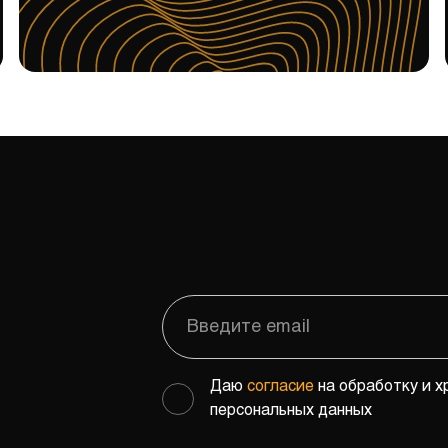
Даю
согласие
на обработку и х
персональных данных