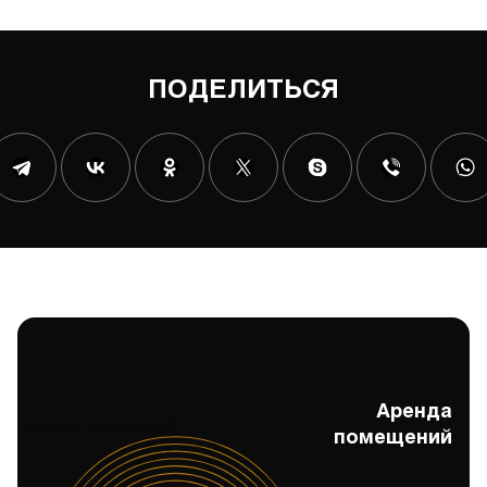
ПОДЕЛИТЬСЯ
Аренда
Аренда помещений
помещений