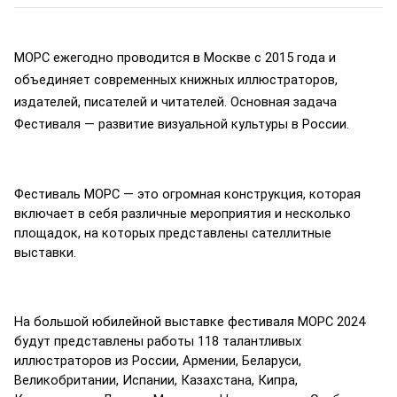
МОРС ежегодно проводится в Москве с 2015 года и 
объединяет современных книжных иллюстраторов, 
издателей, писателей и читателей. Основная задача 
Фестиваля — развитие визуальной культуры в России.
Фестиваль МОРС — это огромная конструкция, которая 
включает в себя различные мероприятия и несколько 
площадок, на которых представлены сателлитные 
выставки.
На большой юбилейной выставке фестиваля МОРС 2024 
будут представлены работы 118 талантливых 
иллюстраторов из России, Армении, Беларуси, 
Великобритании, Испании, Казахстана, Кипра, 