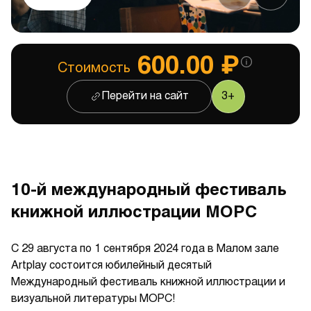
600.00 ₽
Стоимость
Перейти на сайт
3+
10-й международный фестиваль
книжной иллюстрации МОРС
С 29 августа по 1 сентября 2024 года в Малом зале
Artplay состоится юбилейный десятый
Международный фестиваль книжной иллюстрации и
визуальной литературы МОРС!