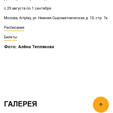
с 29 августа по 1 сентября
Москва, Artplay, ул. Нижняя Сыромятническая д. 10, стр. 7а
Расписание
Билеты
Фото: Алёна Теплякова
ГАЛЕРЕЯ