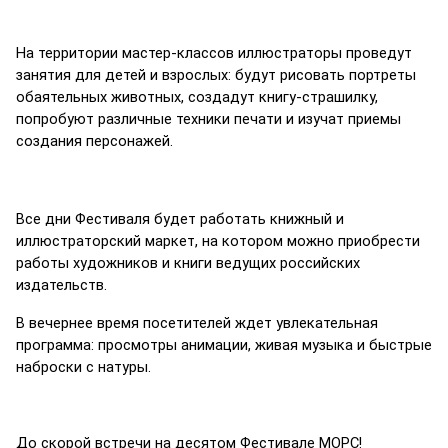
На территории мастер-классов иллюстраторы проведут 
занятия для детей и взрослых: будут рисовать портреты 
обаятельных животных, создадут книгу-страшилку, 
попробуют различные техники печати и изучат приемы 
создания персонажей. 
Все дни Фестиваля будет работать книжный и 
иллюстраторский маркет, на котором можно приобрести 
работы художников и книги ведущих российских 
издательств. 
В вечернее время посетителей ждет увлекательная 
программа: просмотры анимации, живая музыка и быстрые 
наброски с натуры.
До скорой встречи на десятом Фестивале МОРС!