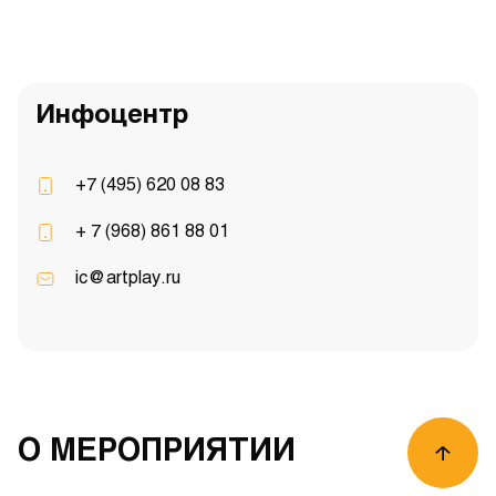
Инфоцентр
+7 (495) 620 08 83
+ 7 (968) 861 88 01
ic@artplay.ru
О МЕРОПРИЯТИИ