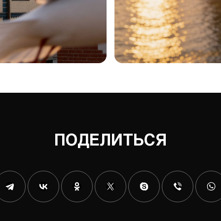
ПОДЕЛИТЬСЯ