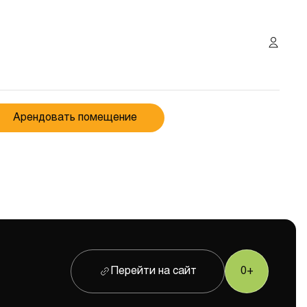
Арендовать помещение
Перейти на сайт
0+