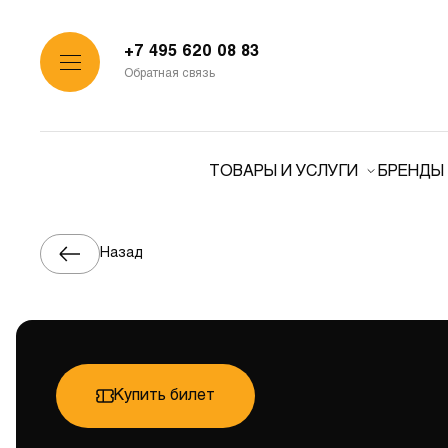
+7 495 620 08 83
Обратная связь
ТОВАРЫ И УСЛУГИ
БРЕНДЫ
Назад
Купить билет