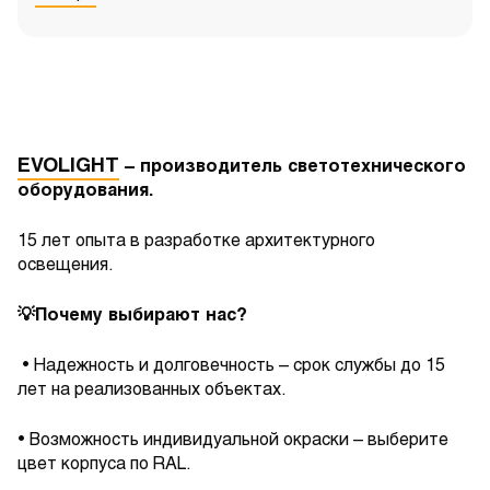
EVOLIGHT
– производитель светотехнического
оборудования.
15 лет опыта в разработке архитектурного
освещения.
💡Почему выбирают нас?
• Надежность и долговечность – срок службы до 15
лет на реализованных объектах.
• Возможность индивидуальной окраски – выберите
цвет корпуса по RAL.