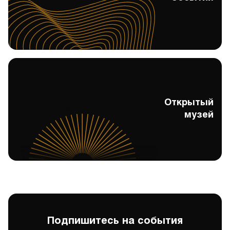
Открытый
Открытый музей
музей
Подпишитесь на события