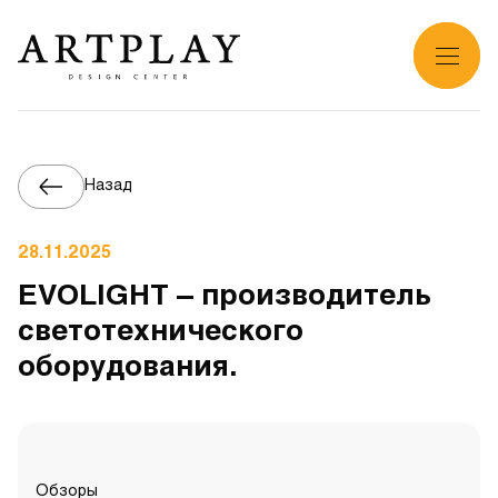
Назад
28.11.2025
EVOLIGHT – производитель
светотехнического
оборудования.
Обзоры