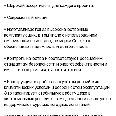
• Широкий ассортимент для каждого проекта.
• Современный дизайн.
• Изготавливается из высококачественных
комплектующих, в том числе с использованием
американских светодиодов марки Cree, что
обеспечивает надежность и долговечность.
• Контроль качества и соответствуют российским
стандартам безопасности и энергоэффективности и
имеют все сертификаты соответствия.
• Конструкция разработана с учётом российских
климатических условий и особенностей эксплуатации.
Это гарантирует стабильную работу даже в
экстремальных условиях, там где аналоги зачастую не
выдерживают суровых погодных испытаний.