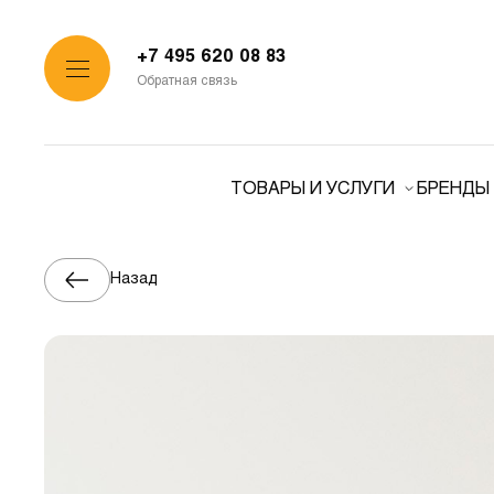
+7 495 620 08 83
Обратная связь
ТОВАРЫ И УСЛУГИ
БРЕНДЫ
Назад