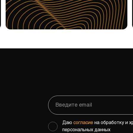
Даю
согласие
на обработку и х
персональных данных