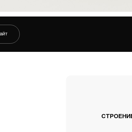
сайт
СТРОЕНИЕ