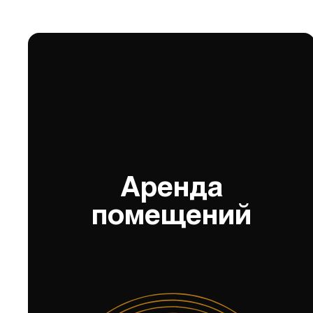
Аренда помещений
Аренда
помещений