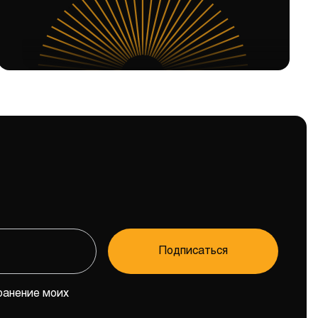
Подписаться
ранение моих