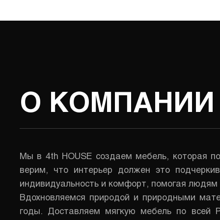
О КОМПАНИИ
Мы в 4th HOUSE создаем мебель, которая по
верим, что интерьер должен это подчерки
индивидуальность и комфорт, помогая людям 
Вдохновляемся природой и природными мате
годы. Доставляем мягкую мебель по всей Р