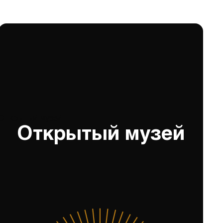
Открытый музей
Открытый музей