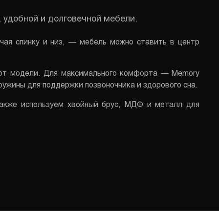
 удобной и долговечной мебели.
чая спинку и низ, — мебель можно ставить в центр
 от модели. Для максимального комфорта — Memory
ужины для поддержки позвоночника и здорового сна.
Также используем хвойный брус, МДФ и металл для