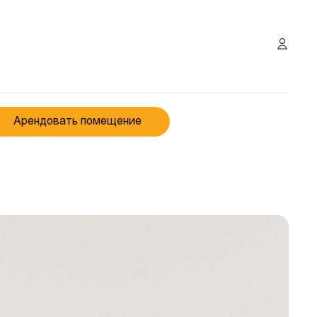
Арендовать помещение