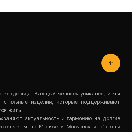
о владельца. Каждый человек уникален, и мы
и стильные изделия, которые поддерживают
ся жить.
храняют актуальность и гармонию на долгие
ествляется по Москве и Московской области