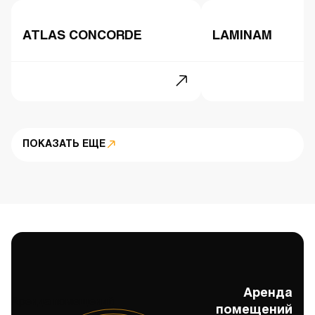
ATLAS CONCORDE
LAMINAM
ПОКАЗАТЬ ЕЩЕ
Аренда
Аренда помещений
помещений