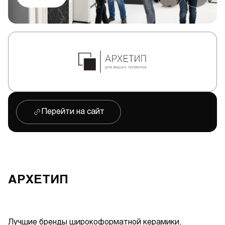
Перейти на сайт
АРХЕТИП
Лучшие бренды широкоформатной керамики,