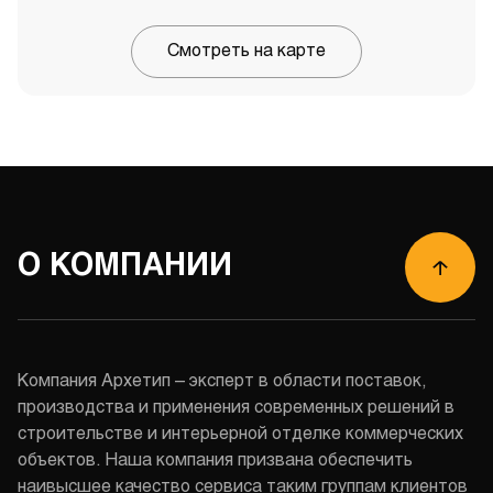
Смотреть на карте
О КОМПАНИИ
Компания Архетип – эксперт в области поставок,
производства и применения современных решений в
строительстве и интерьерной отделке коммерческих
объектов. Наша компания призвана обеспечить
наивысшее качество сервиса таким группам клиентов