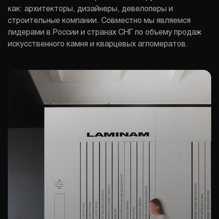
как: архитекторы, дизайнеры, девелоперы и
строительные компании. Совместно мы являемся
лидерами в России и странах СНГ по объему продаж
искусственного камня и кварцевых агломератов.