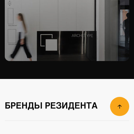
БРЕНДЫ РЕЗИДЕНТА