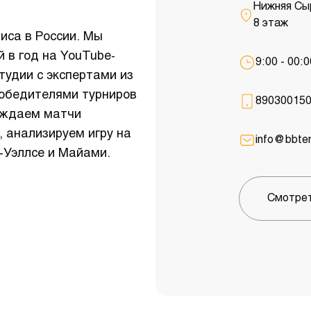
Нижняя Сыр
8 этаж
иса в России. Мы
 в год на YouTube-
9:00 - 00:0
тудии с экспертами из
победителями турниров
89030015
суждаем матчи
 анализируем игру на
info@bbten
-Уэллсе и Майами.
Смотрет