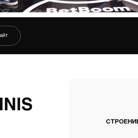
сайт
NIS
СТРОЕНИЕ