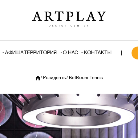
АФИША
ТЕРРИТОРИЯ
О НАС
КОНТАКТЫ
/ Резиденты
/ BetBoom Tennis