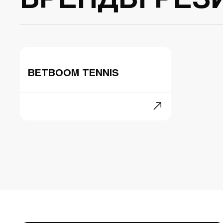
БРЕНДЫ РЕЗ
BETBOOM TENNIS