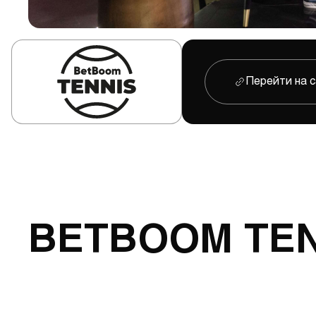
Перейти на 
BETBOOM TEN