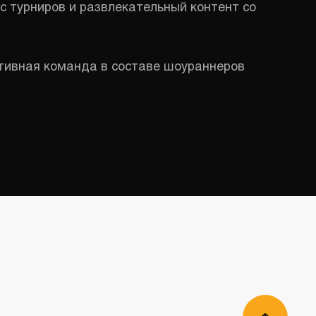
с турниров и развлекательный контент со
ативная команда в составе шоураннеров