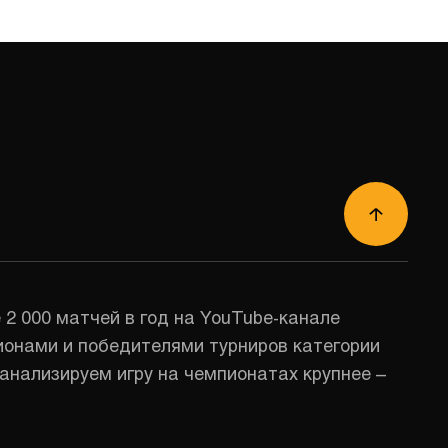
2 000 матчей в год на YouTube-канале
ионами и победителями турниров категории
анализируем игру на чемпионатах крупнее –