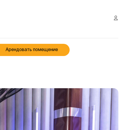
Арендовать помещение