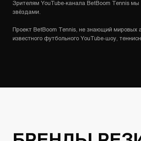
Зрителям YouTube-канала BetBoom Tennis мы б
звёздами.
Проект BetBoom Tennis, не знающий мировых 
известного футбольного YouTube-шоу, теннисн