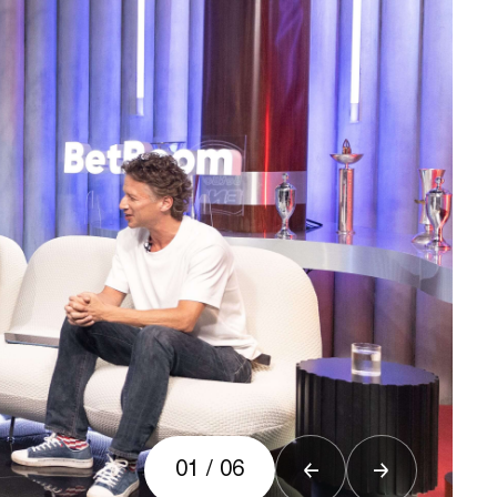
01
/
06