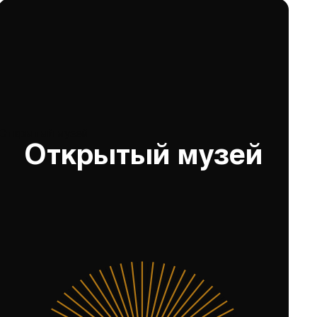
Открытый музей
Открытый музей