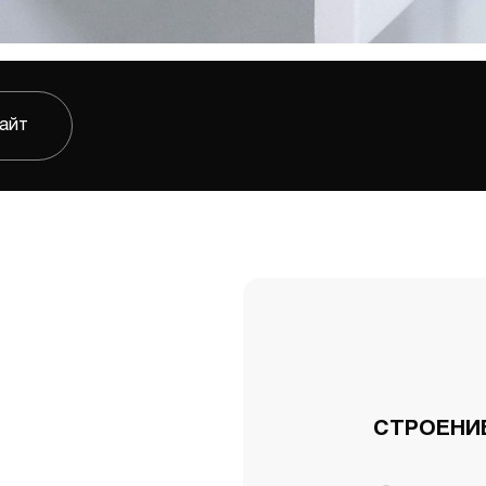
сайт
СТРОЕНИЕ