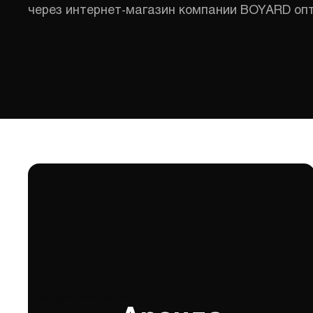
через интернет-магазин компании BOYARD опт
Аренда помещений