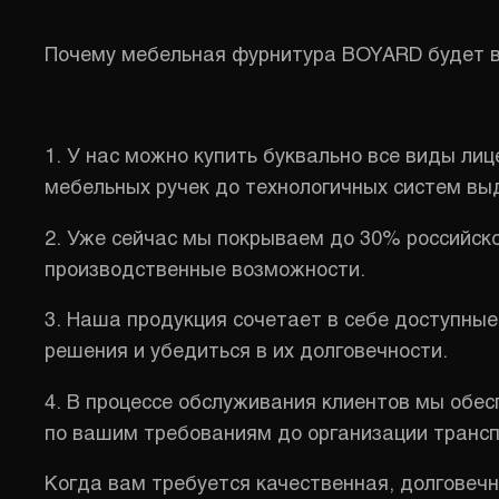
Почему мебельная фурнитура BOYARD будет 
1. У нас можно купить буквально все виды ли
мебельных ручек до технологичных систем в
2. Уже сейчас мы покрываем до 30% российско
производственные возможности.
3. Наша продукция сочетает в себе доступные
решения и убедиться в их долговечности.
4. В процессе обслуживания клиентов мы обес
по вашим требованиям до организации трансп
Когда вам требуется качественная, долговеч