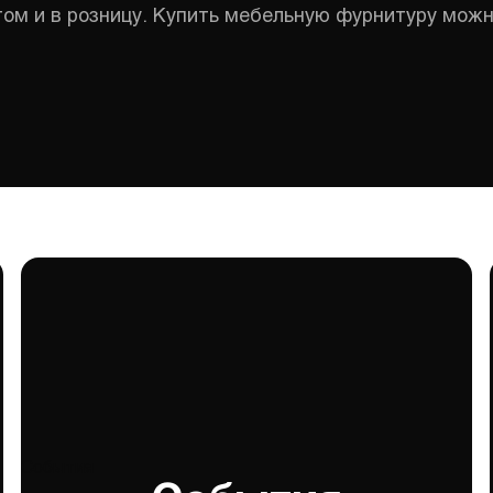
ом и в розницу. Купить мебельную фурнитуру можн
События