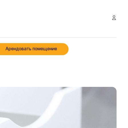
Арендовать помещение