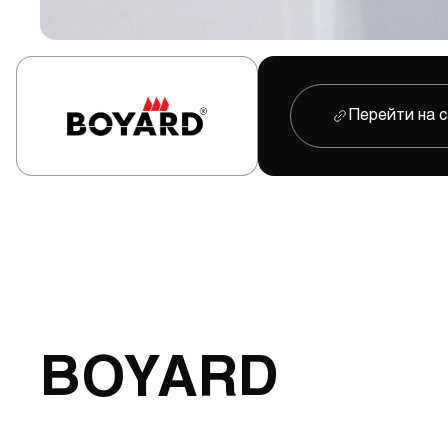
Перейти на 
BOYARD