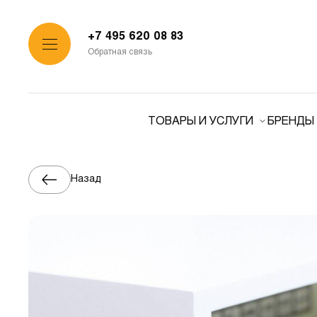
+7 495 620 08 83
Обратная связь
ТОВАРЫ И УСЛУГИ
БРЕНДЫ
Назад