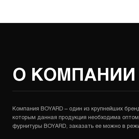
О КОМПАНИИ
Компания BOYARD – один из крупнейших бренд
которым данная продукция необходима оптом 
фурнитуры BOYARD, заказать ее можно в режи