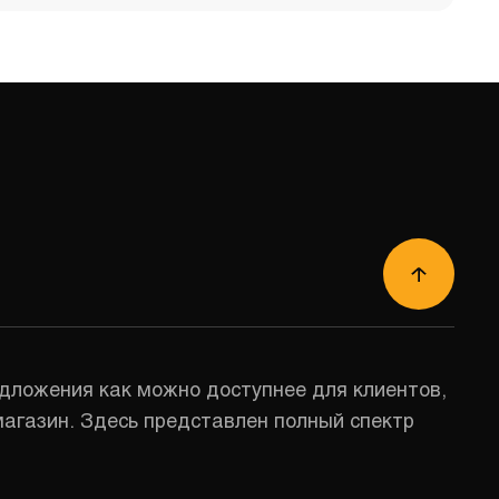
дложения как можно доступнее для клиентов,
магазин. Здесь представлен полный спектр