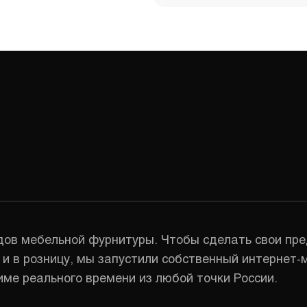
ов мебельной фурнитуры. Чтобы сделать свои пре
и в розницу, мы запустили собственный интернет-
ме реального времени из любой точки России.