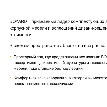
BOYARD – признанный лидер комплектующих 
корпусной мебели и воплощений дизайн-решен
стоимости.
В свежем пространстве абсолютно всё распол
Просторный зал, где представлены все новинки B
ассортимент декоративной фурнитуры и технолог
мебели, уже ставшие бестселлерами.
Комфортная зона коворкинга, в которой вы можете
проект совместно с заказчиками