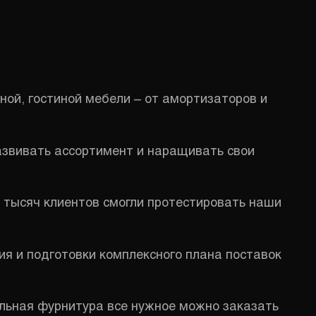
ной, гостиной мебели – от амортизаторов и
развивать ассортимент и наращивать свои
и тысяч клиентов смогли протестировать наши
ия и подготовки комплексного плана поставок
ельная фурнитура все нужное можно заказать