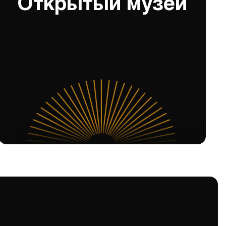
Открытый музей