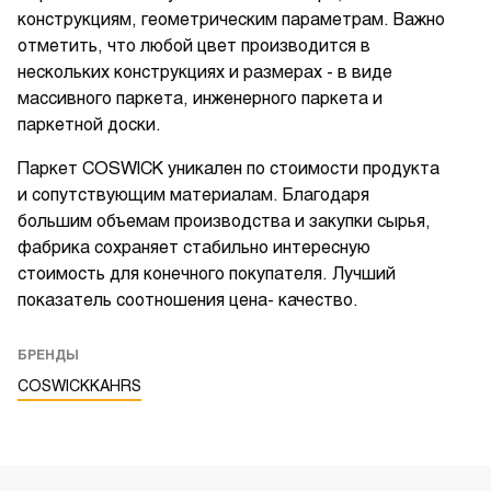
конструкциям, геометрическим параметрам. Важно
отметить, что любой цвет производится в
нескольких конструкциях и размерах - в виде
массивного паркета, инженерного паркета и
паркетной доски.
Паркет COSWICK уникален по стоимости продукта
и сопутствующим материалам. Благодаря
большим объемам производства и закупки сырья,
фабрика сохраняет стабильно интересную
стоимость для конечного покупателя. Лучший
показатель соотношения цена- качество.
БРЕНДЫ
COSWICK
KAHRS