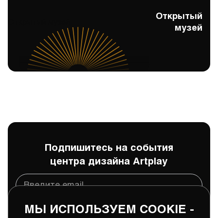
Открытый
Открытый музей
музей
Подпишитесь на события
центра дизайна Artplay
МЫ ИСПОЛЬЗУЕМ COOKIE -
Подписаться