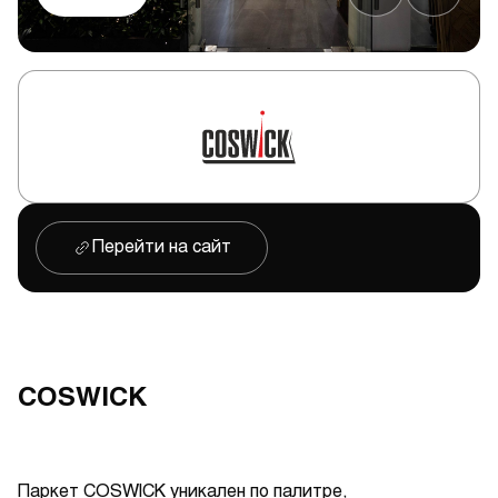
Перейти на сайт
COSWICK
Паркет COSWICK уникален по палитре,