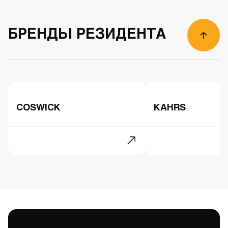
БРЕНДЫ РЕЗИДЕНТА
COSWICK
KAHRS