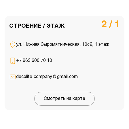
2 / 1
СТРОЕНИЕ / ЭТАЖ
ул. Нижняя Сыромятническая, 10с2, 1 этаж
+7 963 600 70 10
decolife.company@gmail.com
Смотреть на карте