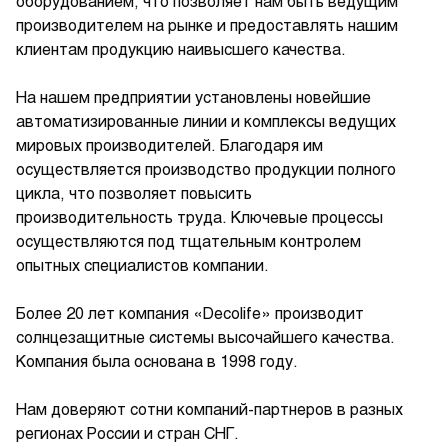
оборудованием, что позволяет нам быть ведущим
производителем на рынке и предоставлять нашим
клиентам продукцию наивысшего качества.
На нашем предприятии установлены новейшие
автоматизированные линии и комплексы ведущих
мировых производителей. Благодаря им
осуществляется производство продукции полного
цикла, что позволяет повысить
производительность труда. Ключевые процессы
осуществляются под тщательным контролем
опытных специалистов компании.
Более 20 лет компания «Decolife» производит
солнцезащитные системы высочайшего качества.
Компания была основана в 1998 году.
Нам доверяют сотни компаний-партнеров в разных
регионах России и стран СНГ.