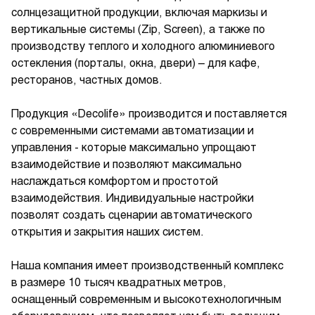
солнцезащитной продукции, включая маркизы и
вертикальные системы (Zip, Screen), а также по
производству теплого и холодного алюминиевого
остекления (порталы, окна, двери) – для кафе,
ресторанов, частных домов.
Продукция «Decolife» производится и поставляется
с современными системами автоматизации и
управления - которые максимально упрощают
взаимодействие и позволяют максимально
наслаждаться комфортом и простотой
взаимодействия. Индивидуальные настройки
позволят создать сценарии автоматического
открытия и закрытия наших систем.
Наша компания имеет производственный комплекс
в размере 10 тысяч квадратных метров,
оснащенный современным и высокотехнологичным