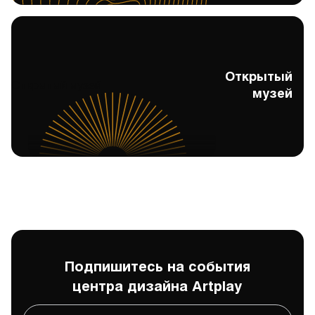
Открытый
Открытый музей
музей
Подпишитесь на события
центра дизайна Artplay