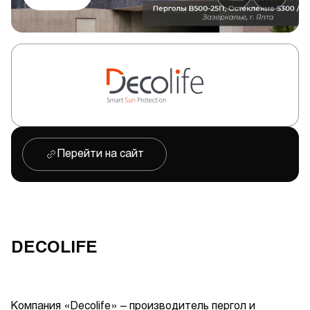
Перейти на сайт
DECOLIFE
Компания «Decolife» – производитель пергол и