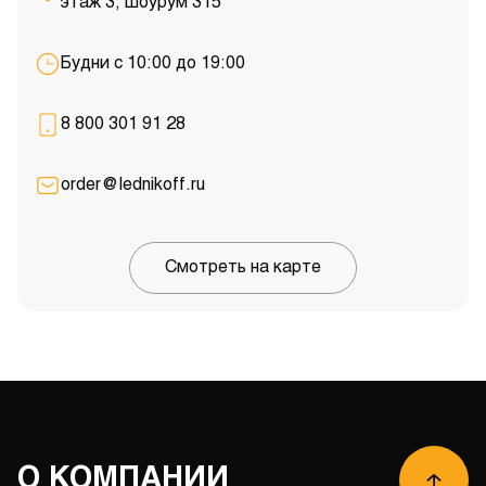
этаж 3, шоурум 315
Будни с 10:00 до 19:00
8 800 301 91 28
order@lednikoff.ru
Смотреть на карте
О КОМПАНИИ