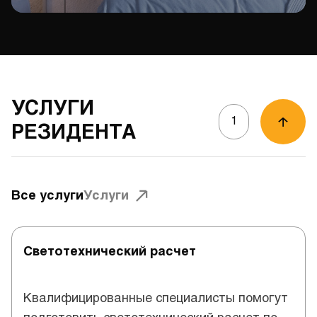
УСЛУГИ
1
РЕЗИДЕНТА
Все услуги
Услуги
Светотехнический расчет
Квалифицированные специалисты помогут