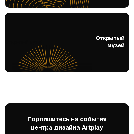
Открытый
Открытый музей
музей
Подпишитесь на события
центра дизайна Artplay