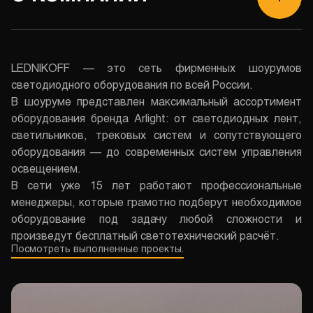
LEDNIKOFF — это сеть фирменных шоурумов
светодиодного оборудования по всей России.
В шоуруме представлен максимальный ассортимент
оборудования бренда Arlight: от светодиодных лент,
светильников, трековых систем и сопутствующего
оборудования — до современных систем управления
освещением.
В сети уже 15 лет работают профессиональные
менеджеры, которые грамотно подберут необходимое
оборудование под задачу любой сложности и
произведут бесплатный светотехнический расчёт.
Посмотреть выполненные проекты.