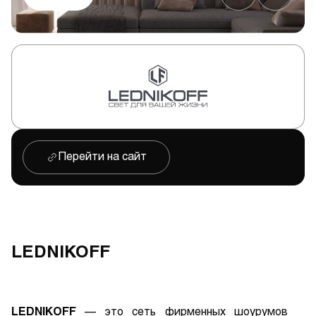
Перейти на сайт
LEDNIKOFF
LEDNIKOFF
— это сеть фирменных шоурумов