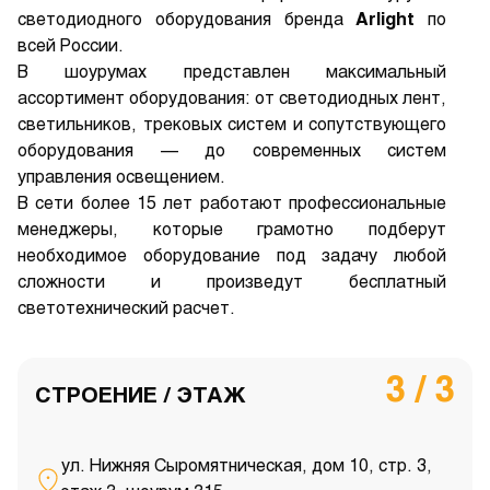
светодиодного оборудования бренда
Arlight
по
всей России.
В шоурумах представлен максимальный
ассортимент оборудования: от светодиодных лент,
светильников, трековых систем и сопутствующего
оборудования — до современных систем
управления освещением.
В сети более 15 лет работают профессиональные
менеджеры, которые грамотно подберут
необходимое оборудование под задачу любой
сложности и произведут бесплатный
светотехнический расчет.
3 / 3
СТРОЕНИЕ / ЭТАЖ
ул. Нижняя Сыромятническая, дом 10, стр. 3,