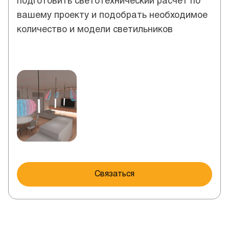
подготовить светотехнический расчет по
вашему проекту и подобрать необходимое
количество и модели светильников
Связаться