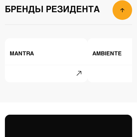
БРЕНДЫ РЕЗИДЕНТА
MANTRA
AMBIENTE