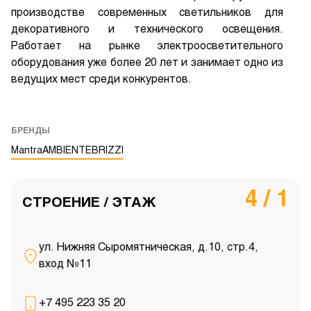
производстве современных светильников для
декоративного и технического освещения.
Работает на рынке электроосветительного
оборудования уже более 20 лет и занимает одно из
ведущих мест среди конкурентов.
БРЕНДЫ
Mantra
AMBIENTE
BRIZZI
4 / 1
СТРОЕНИЕ / ЭТАЖ
ул. Нижняя Сыромятническая, д.10, стр.4,
вход №11
+7 495 223 35 20