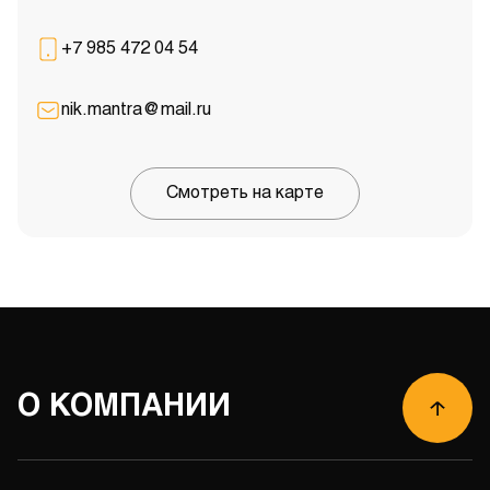
+7 985 472 04 54
nik.mantra@mail.ru
Смотреть на карте
О КОМПАНИИ