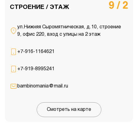
9 / 2
СТРОЕНИЕ / ЭТАЖ
ул.Нижняя Сыромятническая, д.10, строение
9, офис 220, вход с улицы на 2 этаж
+7-916-1164621
+7-919-8995241
bambinomania@mail.ru
Смотреть на карте