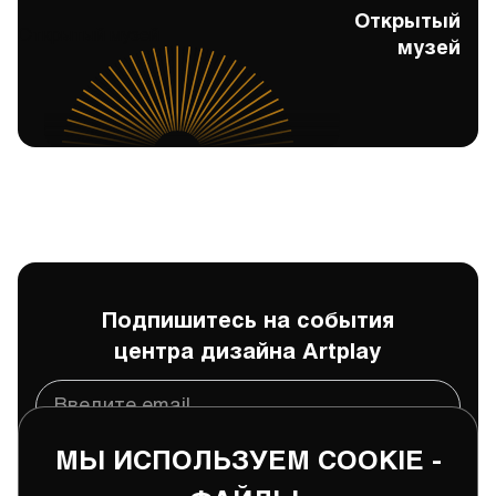
Открытый
Открытый музей
музей
Подпишитесь на события
центра дизайна Artplay
МЫ ИСПОЛЬЗУЕМ COOKIE -
Подписаться