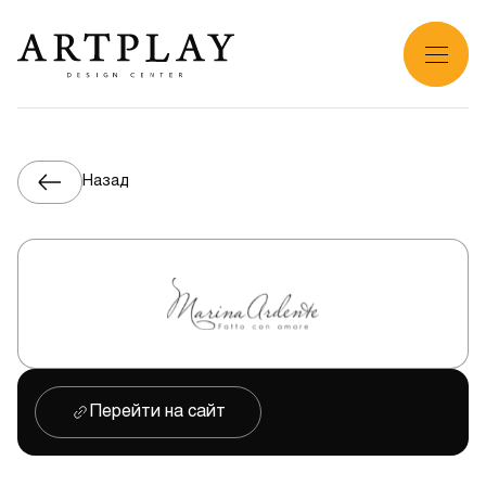
Назад
Перейти на сайт