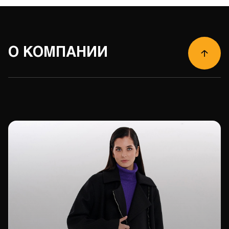
О КОМПАНИИ