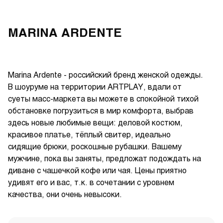
MARINA ARDENTE
Marina Ardente - российский бренд женской одежды.
В шоуруме на территории ARTPLAY, вдали от
суеты масс-маркета вы можете в спокойной тихой
обстановке погрузиться в мир комфорта, выбрав
здесь новые любимые вещи: деловой костюм,
красивое платье, тёплый свитер, идеально
сидящие брюки, роскошные рубашки. Вашему
мужчине, пока вы заняты, предложат подождать на
диване с чашечкой кофе или чая. Цены приятно
удивят его и вас, т.к. в сочетании с уровнем
качества, они очень невысоки.