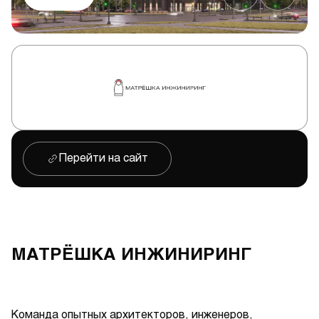
Перейти на сайт
МАТРЁШКА ИНЖИНИРИНГ
Команда опытных архитекторов, инженеров,