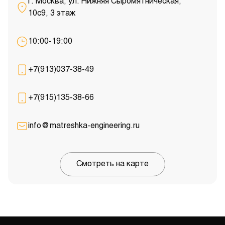
г. Москва, ул. Нижняя Сыромятническая,
10с9, 3 этаж
10:00-19:00
+7(913)037-38-49
+7(915)135-38-66
info@matreshka-engineering.ru
Смотреть на карте