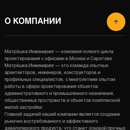
О КОМПАНИИ
Матрёшка Инжиниринг — компания полного цикла
проектирования с офисами в Москве и Саратове.
Матрёшка Инжиниринг — это команда опытных
архитекторов, инженеров, конструкторов и
профильных специалистов, с многолетним опытом
работы в сфере проектирования объектов
административного и промышленного назначения,
общественных пространств и объектов комплексной
жилой застройки.
Главной задачей нашей компании является создание
рыночно востребованного и эффективного
девелоперского продукта, что станет основой прочных