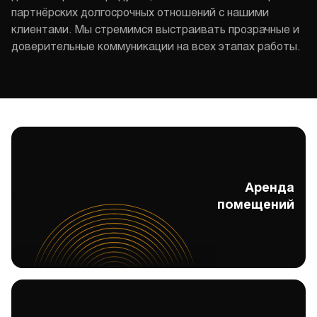
партнёрских долгосрочных отношений с нашими
клиентами. Мы стремимся выстраивать прозрачные и
доверительные коммуникации на всех этапах работы.
Аренда
Аренда помещений
помещений