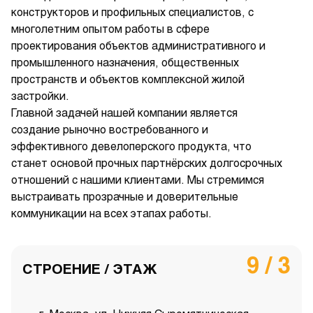
конструкторов и профильных специалистов, с
многолетним опытом работы в сфере
проектирования объектов административного и
промышленного назначения, общественных
пространств и объектов комплексной жилой
застройки.
Главной задачей нашей компании является
создание рыночно востребованного и
эффективного девелоперского продукта, что
станет основой прочных партнёрских долгосрочных
отношений с нашими клиентами. Мы стремимся
выстраивать прозрачные и доверительные
коммуникации на всех этапах работы.
9 / 3
СТРОЕНИЕ / ЭТАЖ