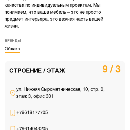
качества по индивидуальным проектам. Мы
понимаем, что ваша мебель – это не просто
предмет интерьера, это важная часть вашей
жизни.
БРЕНДЫ
Облако
9 / 3
СТРОЕНИЕ / ЭТАЖ
ул. Нижняя Сыромятническая, 10, стр. 9,
этаж 3, офис 301
+79618177705
+79614043205