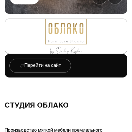
Перейти на сайт
СТУДИЯ ОБЛАКО
Производство мягкой мебели премиального