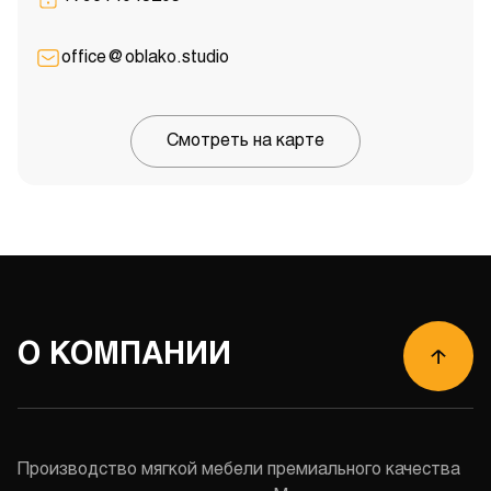
office@oblako.studio
Смотреть на карте
О КОМПАНИИ
Производство мягкой мебели премиального качества