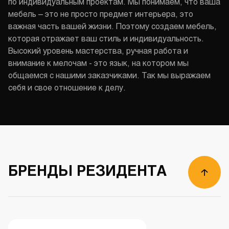
по индивидуальным проектам. Мы понимаем, что ваша
мебель – это не просто предмет интерьера, это
важная часть вашей жизни. Поэтому создаем мебель,
которая отражает ваш стиль и индивидуальность.
Высокий уровень мастерства, ручная работа и
внимание к мелочам - это язык, на котором мы
общаемся с нашими заказчиками. Так мы выражаем
себя и свое отношение к делу.
БРЕНДЫ РЕЗИДЕНТА