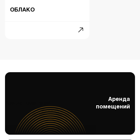
ОБЛАКО
Аренда
Аренда помещений
помещений