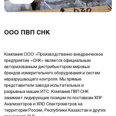
ООО ПВП СНК
Компания ООО «Производственно-внедренческое
предприятие «СНК» является официальным
авторизованным дистрибьютором мировых
брендов измерительного оборудования и систем
неразрушающего контроля. Мы прямые
представители завода испытательных и
разрывных машин ИТС. Компания ПВП СНК
занимает лидирующие позиции по поставкам XRF
Анализаторов и XRD Спектрометров на
территории России, Республики Казахстан и других