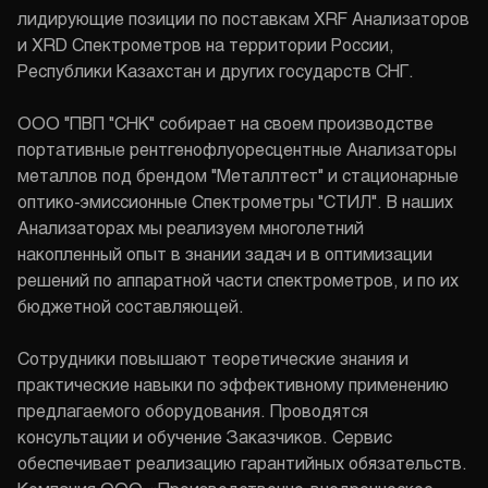
лидирующие позиции по поставкам XRF Анализаторов
и XRD Спектрометров на территории России,
Республики Казахстан и других государств СНГ.
ООО "ПВП "СНК" собирает на своем производстве
портативные рентгенофлуоресцентные Анализаторы
металлов под брендом "Металлтест" и стационарные
оптико-эмиссионные Спектрометры "СТИЛ". В наших
Анализаторах мы реализуем многолетний
накопленный опыт в знании задач и в оптимизации
решений по аппаратной части спектрометров, и по их
бюджетной составляющей.
Сотрудники повышают теоретические знания и
практические навыки по эффективному применению
предлагаемого оборудования. Проводятся
консультации и обучение Заказчиков. Сервис
обеспечивает реализацию гарантийных обязательств.