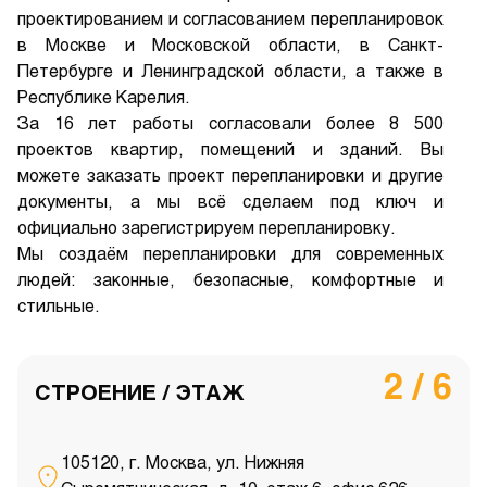
проектированием и согласованием перепланировок
в Москве и Московской области, в Санкт-
Петербурге и Ленинградской области, а также в
Республике Карелия.
За 16 лет работы согласовали более 8 500
проектов квартир, помещений и зданий. Вы
можете заказать проект перепланировки и другие
документы, а мы всё сделаем под ключ и
официально зарегистрируем перепланировку.
Мы создаём перепланировки для современных
людей: законные, безопасные, комфортные и
стильные.
2 / 6
СТРОЕНИЕ / ЭТАЖ
105120, г. Москва, ул. Нижняя