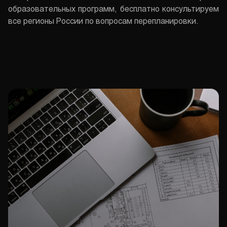
образовательных программ, бесплатно консультируем
все регионы России по вопросам перепланировки.