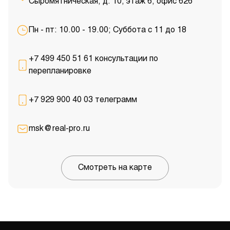
Сыромятническая, д. 10, этаж 6, офис 626
Пн - пт: 10.00 - 19.00; Суббота с 11 до 18
+7 499 450 51 61 консультации по
перепланировке
+7 929 900 40 03 телеграмм
msk@real-pro.ru
Смотреть на карте