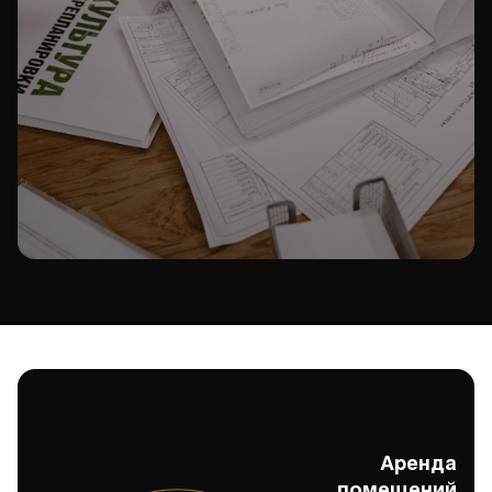
Аренда
Аренда помещений
помещений