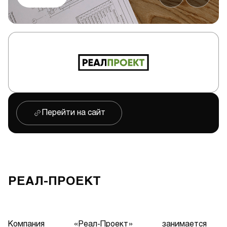
Перейти на сайт
РЕАЛ-ПРОЕКТ
Компания «Реал-Проект» занимается