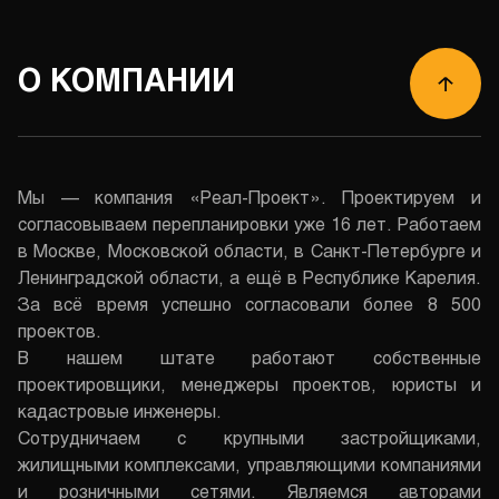
О КОМПАНИИ
Мы — компания «Реал-Проект». Проектируем и
согласовываем перепланировки уже 16 лет. Работаем
в Москве, Московской области, в Санкт-Петербурге и
Ленинградской области, а ещё в Республике Карелия.
За всё время успешно согласовали более 8 500
проектов.
В нашем штате работают собственные
проектировщики, менеджеры проектов, юристы и
кадастровые инженеры.
Сотрудничаем с крупными застройщиками,
жилищными комплексами, управляющими компаниями
и розничными сетями. Являемся авторами