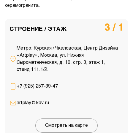
керамогранита.
3 / 1
СТРОЕНИЕ / ЭТАЖ
Метро: Курская / Чкаловская, Центр Дизайна
«Artplay», Москва, ул. Нижняя
Сыромятническая, д. 10, стр. 3, этаж 1,
стенд 111.1/2.
+7 (925) 257-39-47
artplay@kdv.ru
Смотреть на карте