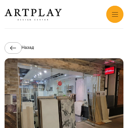
Назад