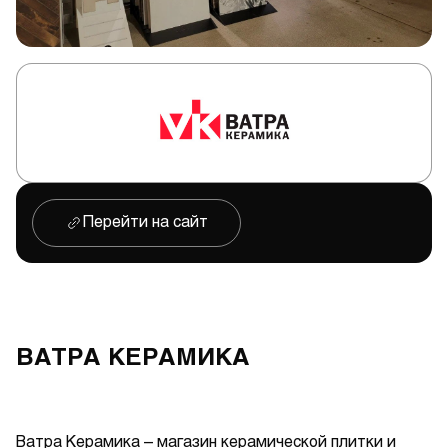
Перейти на сайт
ВАТРА КЕРАМИКА
Ватра Керамика – магазин керамической плитки и