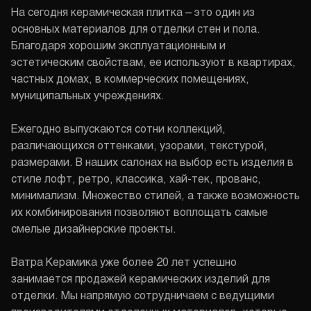
На сегодня керамическая плитка – это один из
основных материалов для отделки стен и пола.
Благодаря хорошим эксплуатационным и
эстетическим свойствам, ее используют в квартирах,
частных домах, в коммерческих помещениях,
муниципальных учреждениях.
Ежегодно выпускаются сотни коллекций,
различающихся оттенками, узорами, текстурой,
размерами. В наших салонах на выбор есть изделия в
стиле лофт, ретро, классика, хай-тек, прованс,
минимализм. Множество стилей, а также возможность
их комбинирования позволяют воплощать самые
смелые дизайнерские проекты.
Ватра Керамика уже более 20 лет успешно
занимается продажей керамических изделий для
отделки. Мы напрямую сотрудничаем с ведущими