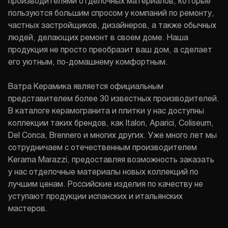
производителями отделочных материалов, которые
пользуются большим спросом у компаний по ремонту,
частных застройщиков, дизайнеров, а также обычных
людей, делающих ремонт в своем доме. Наша
продукция не просто преобразит ваш дом, а сделает
его уютным, по-домашнему комфортным.
Ватра Керамика является официальным
представителем более 30 известных производителей.
В каталоге керамогранита и плитки у нас доступны
коллекции таких брендов, как Italon, Aparici, Coliseum,
Del Conca, Brennero и многих других. Уже много лет мы
сотрудничаем с отечественным производителем
Kerama Marazzi, предоставляя возможность заказать
у нас отделочные материалы новых коллекций по
лучшим ценам. Российские изделия по качеству не
уступают продукции испанских и итальянских
мастеров.