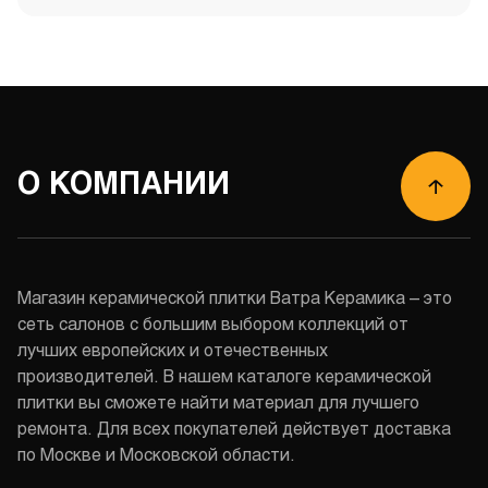
О КОМПАНИИ
Магазин керамической плитки Ватра Керамика – это
сеть салонов с большим выбором коллекций от
лучших европейских и отечественных
производителей. В нашем каталоге керамической
плитки вы сможете найти материал для лучшего
ремонта. Для всех покупателей действует доставка
по Москве и Московской области.