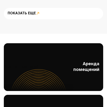
ПОКАЗАТЬ ЕЩЕ
Аренда
Аренда помещений
помещений