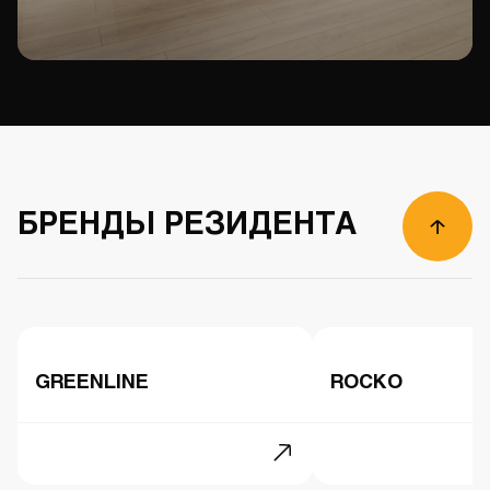
БРЕНДЫ РЕЗИДЕНТА
GREENLINE
ROCKO