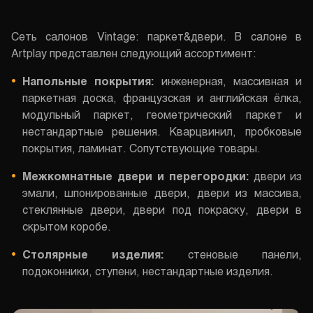
Сеть салонов Vintage: паркет&двери. В салоне в
Artplay представлен следующий ассортимент:
Напольные покрытия:
инженерная, массивная и
паркетная доска, французская и английская ёлка,
модульный паркет, геометрический паркет и
нестандартные решения. Кварцвинил, пробковые
покрытия, ламинат. Сопутствующие товары.
Межкомнатные двери и перегородки:
двери из
эмали, шпонированные двери, двери из массива,
стеклянные двери, двери под покраску, двери в
скрытом коробе.
Столярные изделия:
стеновые панели,
подоконники, ступени, нестандартные изделия.