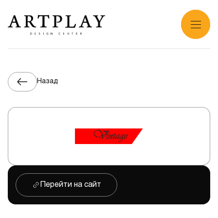
Назад
Перейти на сайт