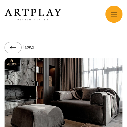
Назад