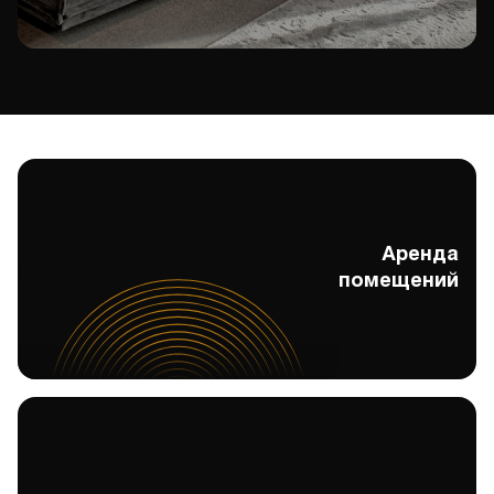
Аренда
Аренда помещений
помещений