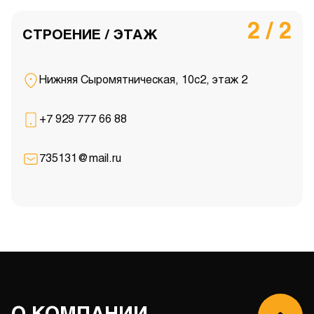
2 / 2
СТРОЕНИЕ / ЭТАЖ
Нижняя Сыромятническая, 10с2, этаж 2
+7 929 777 66 88
735131@mail.ru