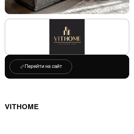
Перейти на сайт
VITHOME