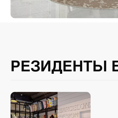
РЕЗИДЕНТЫ 