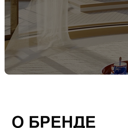
О БРЕНДЕ