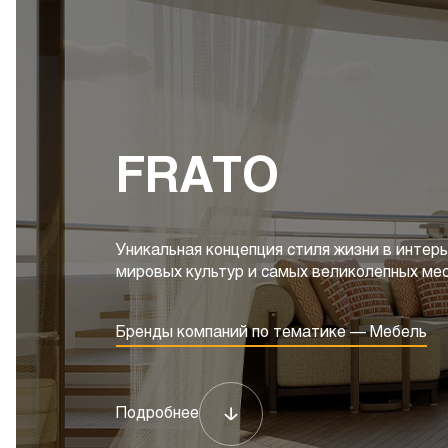
FRATO
Уникальная концепция стиля жизни в интер
мировых культур и самых великолепных ме
Бренды компаний по тематике — Мебель
Подробнее