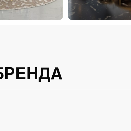
БРЕНДА