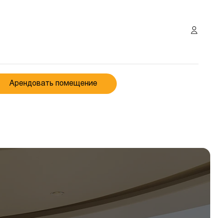
Арендовать помещение