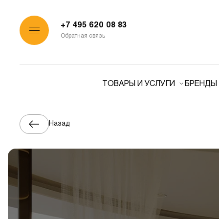
+7 495 620 08 83
Обратная связь
ТОВАРЫ И УСЛУГИ
БРЕНДЫ
Назад