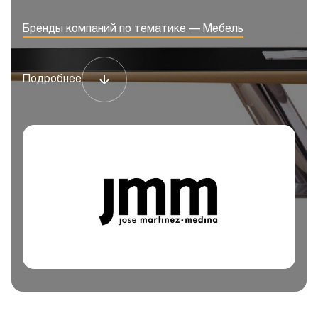
Бренды компаний по тематике — Мебель
Подробнее