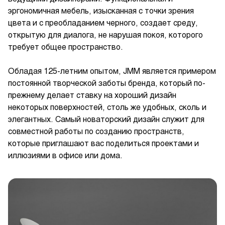
эргономичная мебель, изысканная с точки зрения
цвета и с преобладанием черного, создает среду,
открытую для диалога, не нарушая покоя, которого
требует общее пространство.
Обладая 125-летним опытом, JMM является примером
постоянной творческой заботы бренда, который по-
прежнему делает ставку на хороший дизайн
некоторых поверхностей, столь же удобных, сколь и
элегантных. Самый новаторский дизайн служит для
совместной работы по созданию пространств,
которые приглашают вас поделиться проектами и
иллюзиями в офисе или дома.