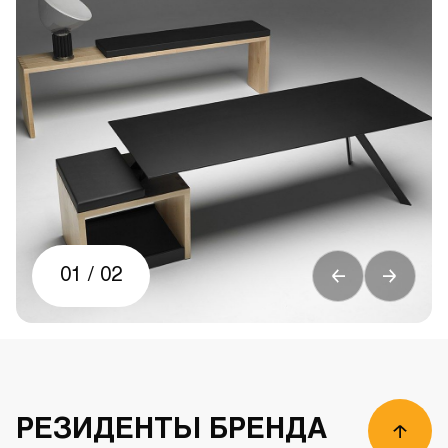
01
/
02
РЕЗИДЕНТЫ БРЕНДА