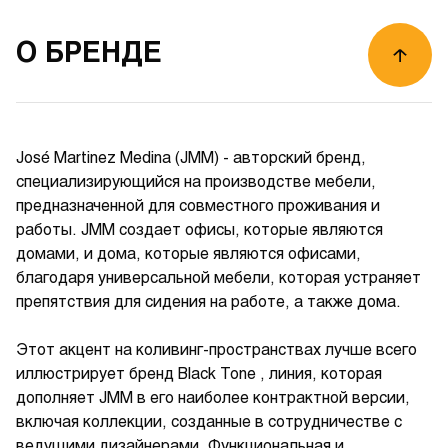
О БРЕНДЕ
José Martinez Medina (JMM) - авторский бренд,
специализирующийся на производстве мебели,
предназначенной для совместного проживания и
работы. JMM создает офисы, которые являются
домами, и дома, которые являются офисами,
благодаря универсальной мебели, которая устраняет
препятствия для сидения на работе, а также дома.
Этот акцент на коливинг-пространствах лучше всего
иллюстрирует бренд Black Tone , линия, которая
дополняет JMM в его наиболее контрактной версии,
включая коллекции, созданные в сотрудничестве с
ведущими дизайнерами. Функциональная и