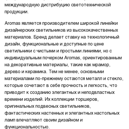
международную дистрибуцию светотехнической
продукции.
Aromas является производителем широкой линейки
дизайнерских светильников из высококачественных
материалов. Бренд делает ставку на технологичный
дизайн, функциональные и доступные по цене
светильники с чистыми и простыми линиями, но с
индивидуальным почерком Aromas, ориентированным
на декоративные материалы, такие как мрамор,
дерево и керамика. Тем не менее, основными
материалами по-прежнему остаются металл и стекло,
которые сочетают в себе прочность и легкость, что
приводит к созданию элегантных и неподвластных
времени изделий. Их коллекции торшеров,
оригинальных подвесных светильников,
фантастических настенных и элегантных настольных
ламп впечатляют своим дизайном и
функциональностью.