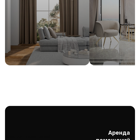
Аренда
Аренда помещений