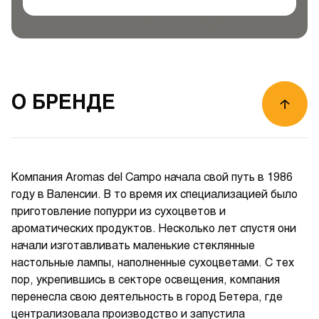
О БРЕНДЕ
Компания Aromas del Campo начала свой путь в 1986
году в Валенсии. В то время их специализацией было
приготовление попурри из сухоцветов и
ароматических продуктов. Несколько лет спустя они
начали изготавливать маленькие стеклянные
настольные лампы, наполненные сухоцветами. С тех
пор, укрепившись в секторе освещения, компания
перенесла свою деятельность в город Бетера, где
централизовала производство и запустила