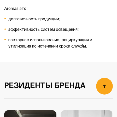
Aromas это:
долговечность продукции;
эффективность систем освещения;
повторное использование, рециркуляция и
01
/
00
утилизация по истечении срока службы.
РЕЗИДЕНТЫ БРЕНДА