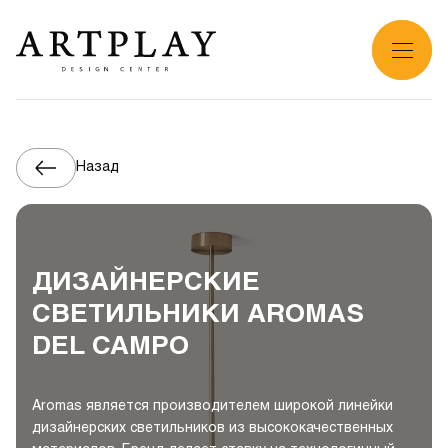
Назад
ДИЗАЙНЕРСКИЕ
СВЕТИЛЬНИКИ AROMAS
DEL CAMPO
Aromas является производителем широкой линейки
дизайнерских светильников из высококачественных