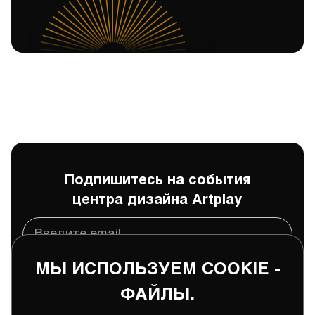
Подпишитесь на события
центра дизайна Artplay
МЫ ИСПОЛЬЗУЕМ COOKIE -
Подписаться
ФАЙЛЫ.