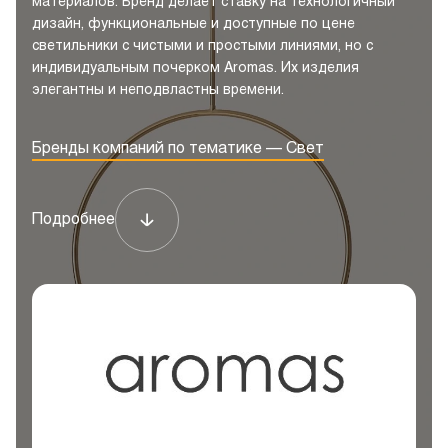
материалов. Бренд делает ставку на технологичный
дизайн, функциональные и доступные по цене
светильники с чистыми и простыми линиями, но с
индивидуальным почерком Aromas. Их изделия
элегантны и неподвластны времени.
Бренды компаний по тематике — Свет
Подробнее