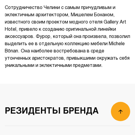
Сотрудничество Челини с самым причудливым и
эклектичным архитектором, Мишелем Бонаном,
известного своим проектом модного отеля Gallery Art
Hotel, привело к созданию оригинальной линейки
аксессуаров. Фурор, который она произвела, позволил
выделить ее в отдельную коллекцию мебели Michele
Bönan. Она наиболее востребована в среде
утонченных аристократов, привыкшими окружать себя
01
/
00
уникальными и эклектичными предметами.
РЕЗИДЕНТЫ БРЕНДА