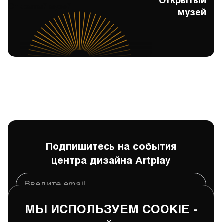
Открытый
Открытый музей
музей
Подпишитесь на события
центра дизайна Artplay
МЫ ИСПОЛЬЗУЕМ COOKIE -
Подписаться