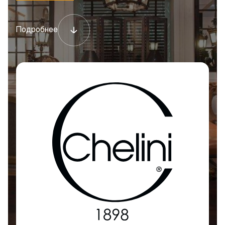
Подробнее