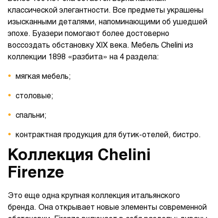
классической элегантности. Все предметы украшены
изысканными деталями, напоминающими об ушедшей
эпохе. Буазери помогают более достоверно
воссоздать обстановку XIX века. Мебель Chelini из
коллекции 1898 «разбита» на 4 раздела:
мягкая мебель;
столовые;
спальни;
контрактная продукция для бутик-отелей, бистро.
Коллекция Chelini
Firenze
Это еще одна крупная коллекция итальянского
бренда. Она открывает новые элементы современной