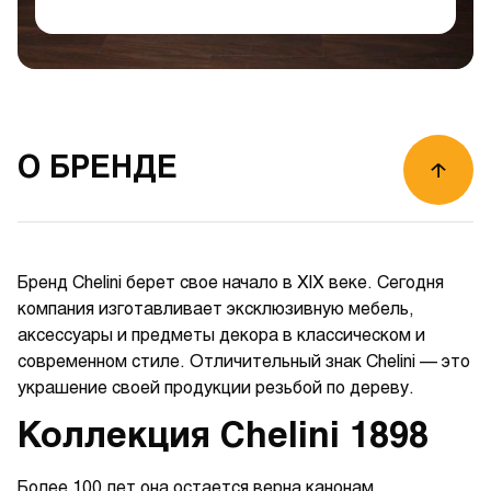
О БРЕНДЕ
Бренд Chelini берет свое начало в XIX веке. Сегодня
компания изготавливает эксклюзивную мебель,
аксессуары и предметы декора в классическом и
современном стиле. Отличительный знак Chelini — это
украшение своей продукции резьбой по дереву.
Коллекция Chelini 1898
Более 100 лет она остается верна канонам