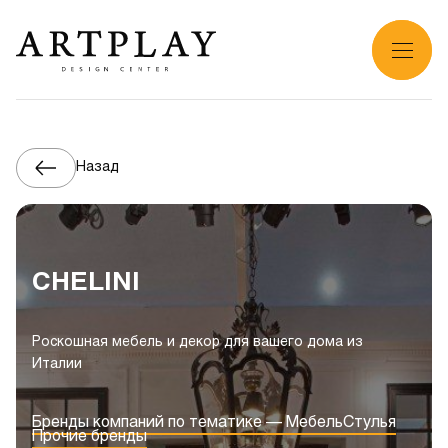
Назад
CHELINI
Роскошная мебель и декор для вашего дома из
Италии
Бренды компаний по тематике — Мебель
Стулья
Прочие бренды