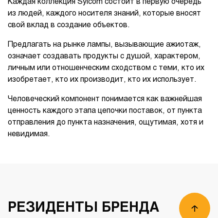
Каждая коллекция Sylcom состоит в первую очередь
из людей, каждого носителя знаний, которые вносят
свой вклад в создание объектов.
Предлагать на рынке лампы, вызывающие ажиотаж,
означает создавать продукты с душой, характером,
личным или отношенческим сходством с теми, кто их
изобретает, кто их производит, кто их использует.
Человеческий компонент понимается как важнейшая
ценность каждого этапа цепочки поставок, от пункта
отправления до пункта назначения, ощутимая, хотя и
01
/
00
невидимая.
РЕЗИДЕНТЫ БРЕНДА