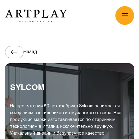
Назад
SYLCOM
На протяжении 50 лет фабрика Sylcom занимается
созданием светильников из муранского стекла. Вся
продукция марки изготавливается по старинным
технологиям в Италии, исключительно вручную.
Уникальный дизайн и безупречное качество