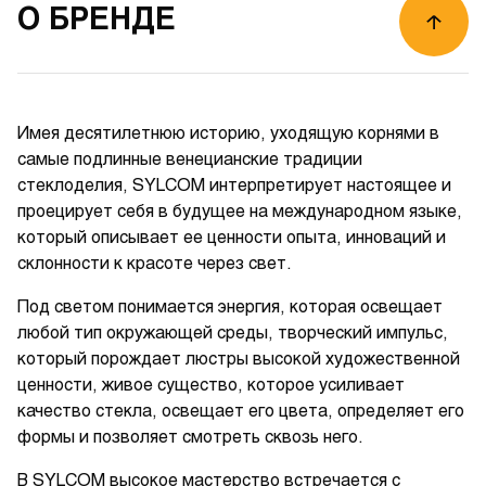
О БРЕНДЕ
Имея десятилетнюю историю, уходящую корнями в
самые подлинные венецианские традиции
стеклоделия, SYLCOM интерпретирует настоящее и
проецирует себя в будущее на международном языке,
который описывает ее ценности опыта, инноваций и
склонности к красоте через свет.
Под светом понимается энергия, которая освещает
любой тип окружающей среды, творческий импульс,
который порождает люстры высокой художественной
ценности, живое существо, которое усиливает
качество стекла, освещает его цвета, определяет его
формы и позволяет смотреть сквозь него.
В SYLCOM высокое мастерство встречается с