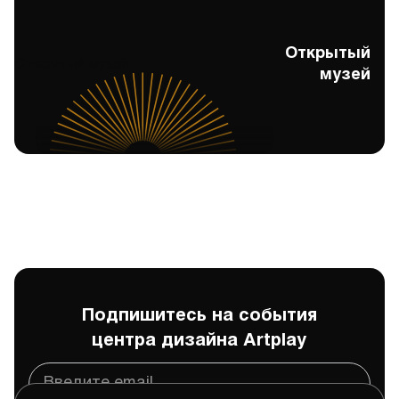
Открытый
Открытый музей
музей
Подпишитесь на события
центра дизайна Artplay