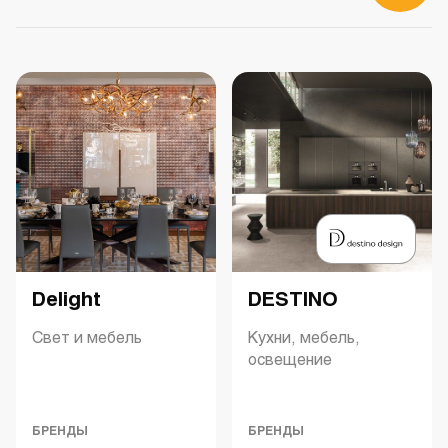
Delight
DESTINO
Свет и мебель
Кухни, мебель,
освещение
БРЕНДЫ
БРЕНДЫ