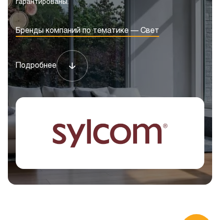
гарантированы.
Бренды компаний по тематике — Свет
Подробнее