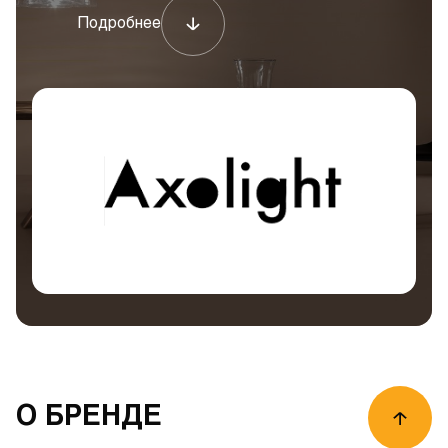
Подробнее
О БРЕНДЕ