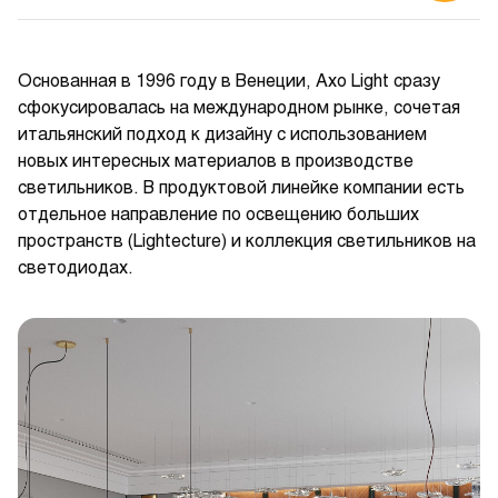
Основанная в 1996 году в Венеции, Axo Light сразу
сфокусировалась на международном рынке, сочетая
итальянский подход к дизайну с использованием
новых интересных материалов в производстве
светильников. В продуктовой линейке компании есть
отдельное направление по освещению больших
пространств (Lightecture) и коллекция светильников на
светодиодах.