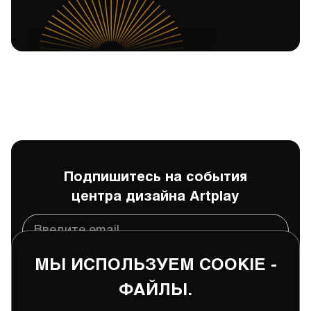
Подпишитесь на события
центра дизайна Artplay
МЫ ИСПОЛЬЗУЕМ COOKIE -
Подписаться
ФАЙЛЫ.
Даю
согласие
на обработку и хранение моих