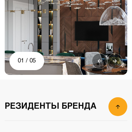
01
/
05
РЕЗИДЕНТЫ БРЕНДА