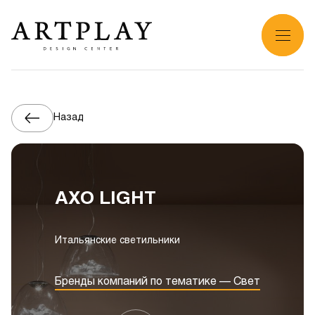
Назад
AXO LIGHT
Итальянские светильники
Бренды компаний по тематике — Свет