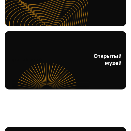
Открытый
Открытый музей
музей