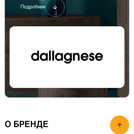
Подробнее
О БРЕНДЕ