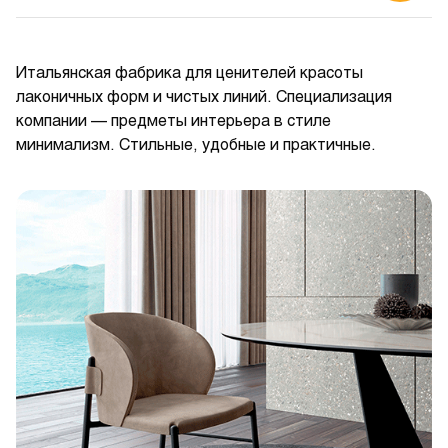
Итальянская фабрика для ценителей красоты
лаконичных форм и чистых линий. Специализация
компании — предметы интерьера в стиле
минимализм. Стильные, удобные и практичные.