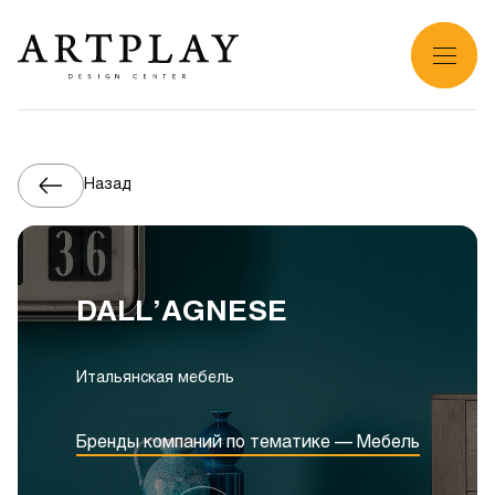
Назад
DALL’AGNESE
Итальянская мебель
Бренды компаний по тематике — Мебель