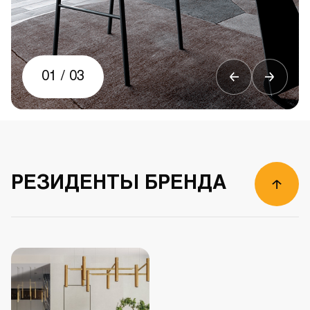
01
/
03
РЕЗИДЕНТЫ БРЕНДА