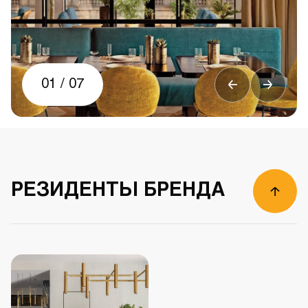
01
/
07
РЕЗИДЕНТЫ БРЕНДА