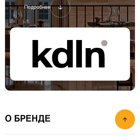
Подробнее
О БРЕНДЕ