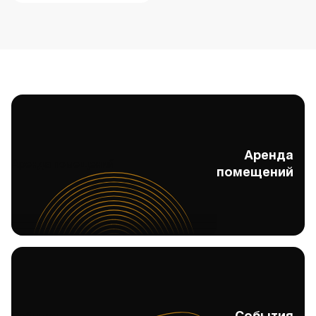
Аренда
Аренда помещений
помещений