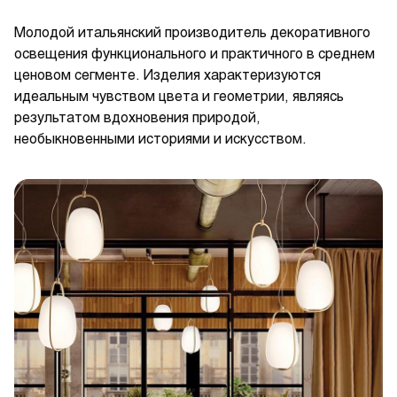
Молодой итальянский производитель декоративного
освещения функционального и практичного в среднем
ценовом сегменте. Изделия характеризуются
идеальным чувством цвета и геометрии, являясь
результатом вдохновения природой,
необыкновенными историями и искусством.