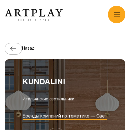
Назад
KUNDALINI
Итальянские светильники
Бренды компаний по тематике — Свет