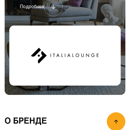
Подробнее
О БРЕНДЕ