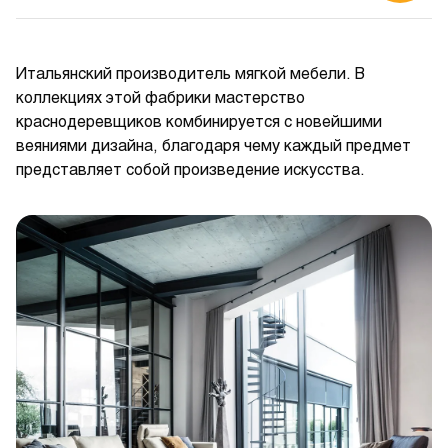
Итальянский производитель мягкой мебели. В
коллекциях этой фабрики мастерство
краснодеревщиков комбинируется с новейшими
веяниями дизайна, благодаря чему каждый предмет
представляет собой произведение искусства.