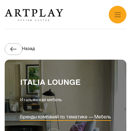
Назад
ITALIA LOUNGE
Итальянская мебель
Бренды компаний по тематике — Мебель