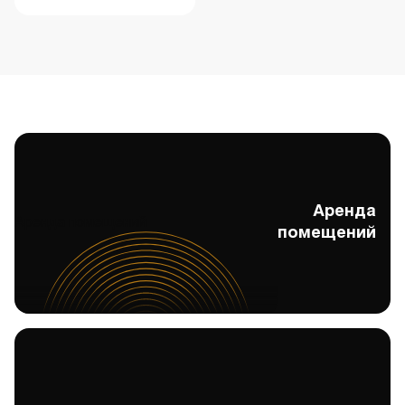
Аренда
Аренда помещений
помещений