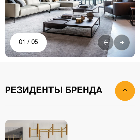
01
/
05
РЕЗИДЕНТЫ БРЕНДА