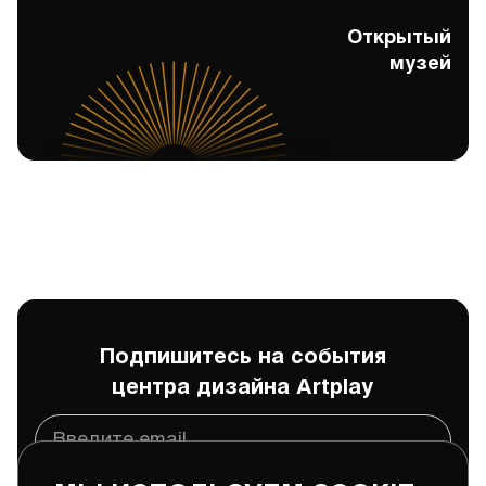
Открытый
Открытый музей
музей
Подпишитесь на события
центра дизайна Artplay