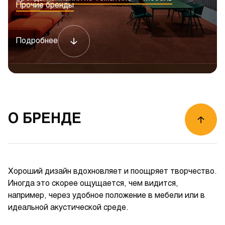
Прочие бренды
Подробнее
О БРЕНДЕ
Хороший дизайн вдохновляет и поощряет творчество.
Иногда это скорее ощущается, чем видится,
например, через удобное положение в мебели или в
идеальной акустической среде.