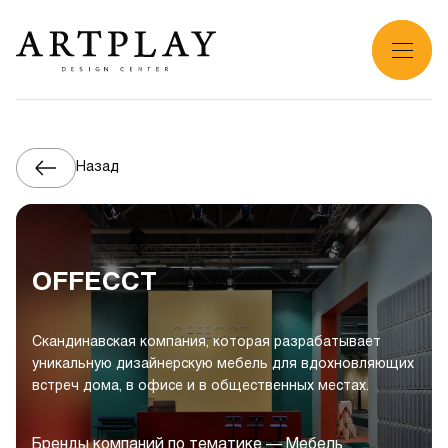
Назад
OFFECCT
Cкандинавская компания, которая разрабатывает
уникальную дизайнерскую мебель для вдохновляющих
встреч дома, в офисе и в общественных местах.
Бренды компаний по тематике — Мебель