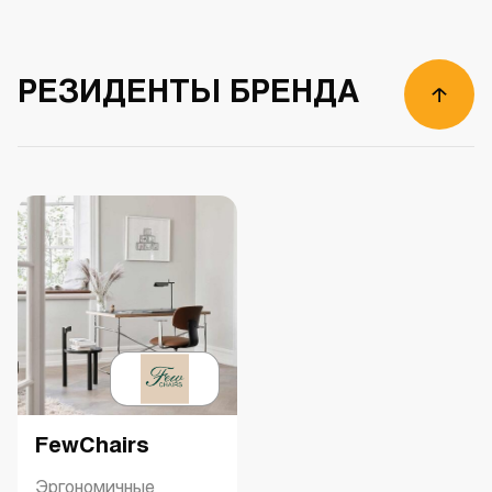
РЕЗИДЕНТЫ БРЕНДА
FewChairs
Эргономичные