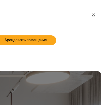
Арендовать помещение