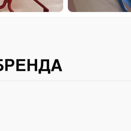
БРЕНДА