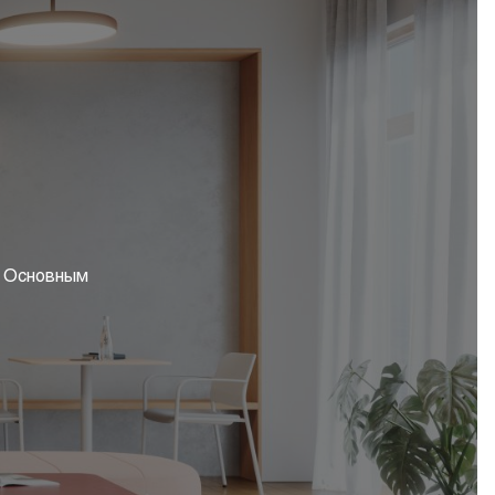
. Основным