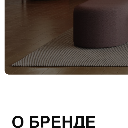
О БРЕНДЕ