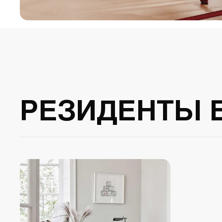
РЕЗИДЕНТЫ 