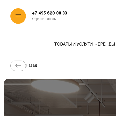
+7 495 620 08 83
Обратная связь
ТОВАРЫ И УСЛУГИ
БРЕНДЫ
Назад