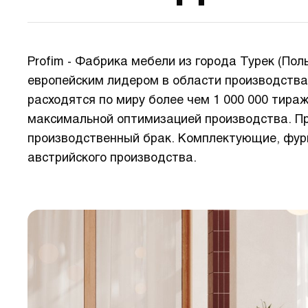
Profim - Фабрика мебели из города Турек (По
европейским лидером в области производства
расходятся по миру более чем 1 000 000 тира
максимальной оптимизацией производства. Пр
производственный брак. Комплектующие, фурн
австрийского производства.